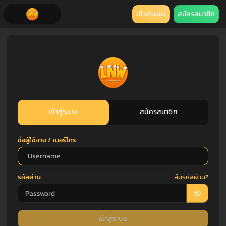
เข้าสู่ระบบ
สมัครสมาชิก
เข้าสู่ระบบ
สมัครสมาชิก
ชื่อผู้ใช้งาน / เบอร์โทร
รหัสผ่าน
ลืมรหัสผ่าน?
เข้าสู่ระบบ