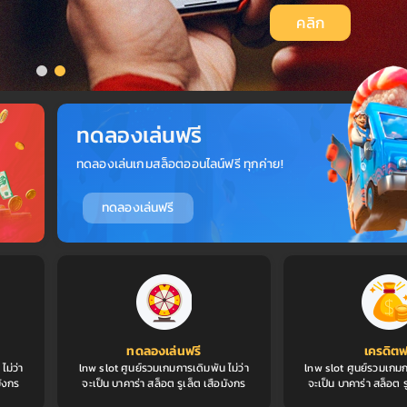
คลิก
ทดลองเล่นฟรี
ทดลองเล่นเกมสล็อตออนไลน์ฟรี ทุกค่าย!
ทดลองเล่นฟรี
ทดลองเล่นฟรี
เครดิตฟ
ม่ว่า
lnw slot ศูนย์รวมเกมการเดิมพัน ไม่ว่า
lnw slot ศูนย์รวมเกมกา
มังกร
จะเป็น บาคาร่า สล็อต รูเล็ต เสือมังกร
จะเป็น บาคาร่า สล็อต ร