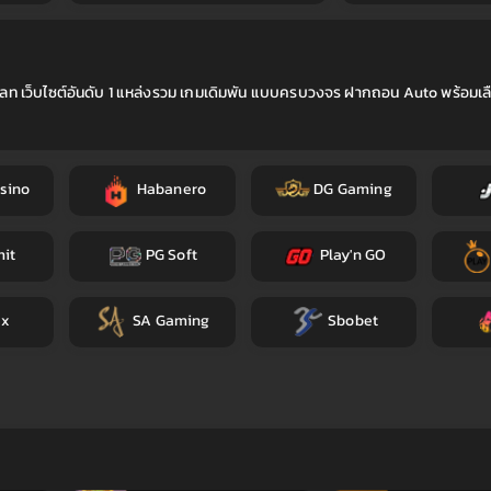
ูวอเลท เว็บไซต์อันดับ 1 แหล่งรวม เกมเดิมพัน แบบครบวงจร ฝากถอน Auto พร้อมเล
sino
Habanero
DG Gaming
it
PG Soft
Play'n GO
ax
SA Gaming
Sbobet