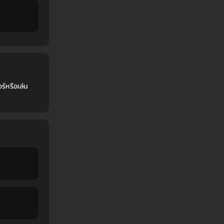
์หรือเล่น