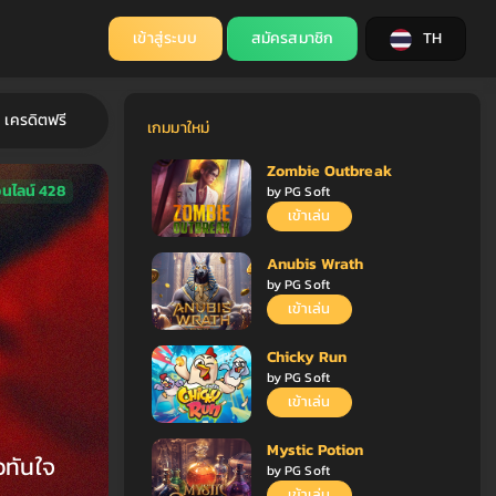
เข้าสู่ระบบ
สมัครสมาชิก
TH
เครดิตฟรี
เกมมาใหม่
Zombie Outbreak
นไลน์ 428
by PG Soft
เข้าเล่น
Anubis Wrath
by PG Soft
เข้าเล่น
Chicky Run
by PG Soft
เข้าเล่น
Mystic Potion
วทันใจ
by PG Soft
เข้าเล่น