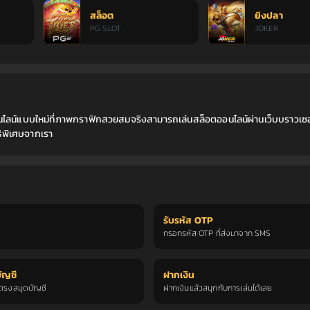
สล็อต
ยิงปลา
PG SLOT
JOKER
ออนไลน์แบบใหม่ที่ภาพกราฟิกสวยสมจริงสามารถเล่นสล็อตออนไลน์ผ่านเว็บบราวเซอร
ทธิพิเศษจากเรา
รับรหัส OTP
กรอกรหัส OTP ที่ส่งมาจาก SMS
ัญชี
ฝากเงิน
้ตรงสมุดบัญชี
ฝากเงินแล้วสนุกกับการเล่นได้เลย