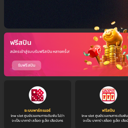
ฟรีสปิน
สมัครเข้าสู่รบบรับฟรีสปิน หลายครั้ง!
รับฟรีสปิน
ระบบพาร์ทเนอร์
ฟรีสปีน
lnw slot ศูนย์รวมเกมการเดิมพัน ไม่ว่า
lnw slot ศูนย์รวมเกมการเดิมพัน ไ
จะเป็น บาคาร่า สล็อต รูเล็ต เสือมังกร
จะเป็น บาคาร่า สล็อต รูเล็ต เสือ