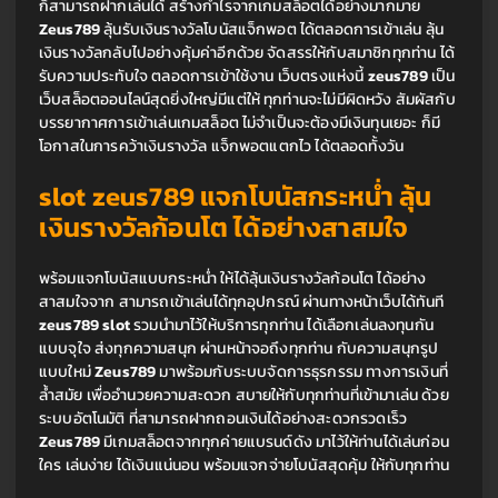
ก็สามารถฝากเล่นได้ สร้างกำไรจากเกมสล็อตได้อย่างมากมาย 
Zeus789 
ลุ้นรับเงินรางวัลโบนัสแจ็กพอต ได้ตลอดการเข้าเล่น ลุ้น
เงินรางวัลกลับไปอย่างคุ้มค่าอีกด้วย
 จัดสรรให้กับสมาชิกทุกท่าน ได้
รับความประทับใจ ตลอดการเข้าใช้งาน เว็บตรงแห่งนี้ 
zeus789 
เป็น
เว็บสล็อตออนไลน์สุดยิ่งใหญ่มีแต่ให้ ทุกท่านจะไม่มีผิดหวัง สัมผัสกับ
บรรยากาศการเข้าเล่นเกมสล็อต ไม่จำเป็นจะต้องมีเงินทุนเยอะ ก็มี
โอกาสในการคว้าเงินรางวัล แจ็กพอตแตกไว ได้ตลอดทั้งวัน
slot 
zeus789 แจกโบนัสกระหน่ำ ลุ้น
เงินรางวัลก้อนโต ได้อย่างสาสมใจ
พร้อมแจกโบนัสแบบกระหน่ำ ให้ได้ลุ้นเงินรางวัลก้อนโต ได้อย่าง
สาสมใจจาก สามารถเข้าเล่นได้ทุกอุปกรณ์ ผ่านทางหน้าเว็บได้ทันที 
zeus789 slot 
รวมนำมาไว้ให้บริการทุกท่าน ได้เลือกเล่นลงทุนกัน
แบบจุใจ ส่งทุกความสนุก ผ่านหน้าจอถึงทุกท่าน กับความสนุกรูป
แบบใหม่
Zeus789 
มาพร้อมกับระบบจัดการธุรกรรม ทางการเงินที่
ล้ำสมัย เพื่ออำนวยความสะดวก สบายให้กับทุกท่านที่เข้ามาเล่น ด้วย
ระบบอัตโนมัติ ที่สามารถฝากถอนเงินได้อย่างสะดวกรวดเร็ว 
Zeus789 
มีเกมสล็อตจากทุกค่ายแบรนด์ดัง มาไว้ให้ท่านได้เล่นก่อน
ใคร เล่นง่าย ได้เงินแน่นอน พร้อมแจกจ่ายโบนัสสุดคุ้ม ให้กับทุกท่าน