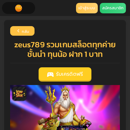
เข้าสู่ระบบ
สมัครสมาชิก
กลับ
zeus789 รวมเกมสล็อตทุกค่าย
ชั้นนำ ทุนน้อ ฝาก 1 บาท
รับเครดิตฟรี