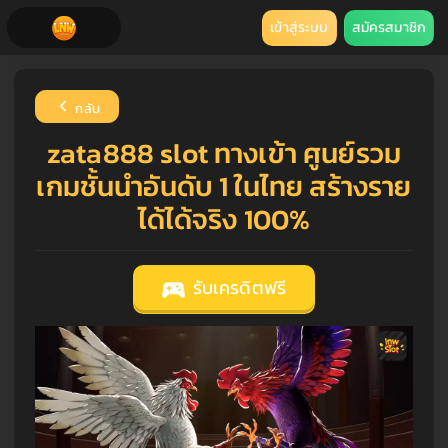
เข้าสู่ระบบ
สมัครสมาชิก
กลับ
zata888 slot ทางเข้า ศูนย์รวม
เกมชั้นนำอันดับ 1 ในไทย สร้างราย
ได้ได้จริง 100%
รับเครดิตฟรี