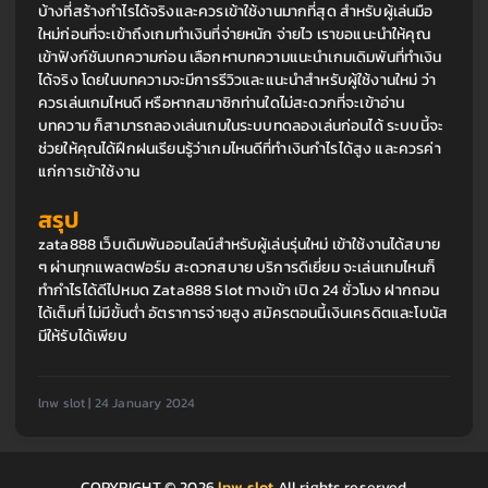
บ้างที่สร้างกำไรได้จริงและควรเข้าใช้งานมากที่สุด สำหรับผู้เล่นมือ
ใหม่ก่อนที่จะเข้าถึงเกมทำเงินที่จ่ายหนัก จ่ายไว เราขอแนะนำให้คุณ
เข้าฟังก์ชันบทความก่อน เลือกหาบทความแนะนำเกมเดิมพันที่ทำเงิน
ได้จริง โดยในบทความจะมีการรีวิวและแนะนำสำหรับผู้ใช้งานใหม่ ว่า
ควรเล่นเกมไหนดี หรือหากสมาชิกท่านใดไม่สะดวกที่จะเข้าอ่าน
บทความ ก็สามารถลองเล่นเกมในระบบทดลองเล่นก่อนได้ ระบบนี้จะ
ช่วยให้คุณได้ฝึกฝนเรียนรู้ว่าเกมไหนดีที่ทำเงินกำไรได้สูง และควรค่า
แก่การเข้าใช้งาน
สรุป
zata888 เว็บเดิมพันออนไลน์สำหรับผู้เล่นรุ่นใหม่ เข้าใช้งานได้สบาย 
ๆ ผ่านทุกแพลตฟอร์ม สะดวกสบาย บริการดีเยี่ยม จะเล่นเกมไหนก็
ทำกำไรได้ดีไปหมด Zata888 Slot ทางเข้า เปิด 24 ชั่วโมง ฝากถอน
ได้เต็มที่ ไม่มีขั้นต่ำ อัตราการจ่ายสูง สมัครตอนนี้เงินเครดิตและโบนัส
มีให้รับได้เพียบ
lnw slot | 24 January 2024
COPYRIGHT © 2026
lnw slot
All rights reserved