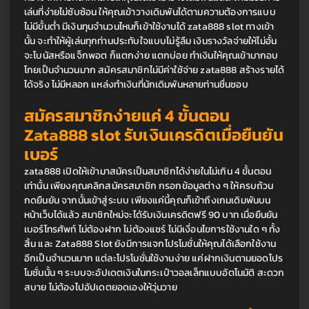
เล่นที่ง่ายไม่ซับซ้อน ให้คุณเข้าวางเดิมพันได้ตามความต้องการแบบ
ไม่มีขั้นต่ำ มีเงินทุนจำนวนไหนก็เข้าใช้งานได้ zata888 slot ทางเข้า 
นั้น จะทำให้ผู้เล่นทุกท่านประทับใจแบบไม่รู้ลืม เงินรางวัลจ่ายให้ไม่อั้น 
จะโบนัสหรือแจ็กพอต ก็แตกง่าย แตกบ่อย ทำเงินให้คุณเข้ามากอบ
โกยเป็นจำนวนมาก สมัครสมาชิกไม่มีค่าใช้จ่าย zata888 สร้างรายได้
ได้จริง ไม่มีหลอก แหล่งทำเงินที่นักเดิมพันหลายท่านชื่นชอบ
สมัครสมาชิกง่ายแค่ 4 ขั้นตอน 
Zata888 slot รับเงินเครดิตเมื่อยืนยัน
เบอร์
zata888 เปิดให้เข้ามาสมัครเป็นสมาชิกได้ง่ายในไม่เกิน 4 ขั้นตอน
เท่านั้น เพียงคุณคลิกสมัครสมาชิก กรอกข้อมูลต่าง ๆ ให้ครบถ้วน 
กดยืนยัน จากนั้นเข้าสู่ระบบ เพียงแค่นี้คุณก็เข้าถึงเกมเดิมพันบน
หน้าเว็บได้แล้ว สมาชิกใหม่จะได้รับเงินเครดิตฟรี 90 บาท เมื่อยืนยัน
เบอร์โทรศัพท์ ไม่ต้องฝาก ไม่ต้องแชร์ ไม่มีเงื่อนไขการใช้งานใด ๆ ทั้ง
สิ้น และ Zata888 Slot ยังมีการแจกโปรโมชั่นให้คุณได้เลือกใช้งาน
อีกเป็นจำนวนมาก แต่ละโปรโมชั่นใช้งานง่าย แค่ฝากเงินตามยอดโปร
โมชั่นนั้น ๆ ระบบจะอัปเดตเงินในกระเป๋าวอลเล็ทแบบอัตโนมัติ สะดวก
สบาย ไม่ต้องไปอัปเดตยอดเองให้วุ่นวาย