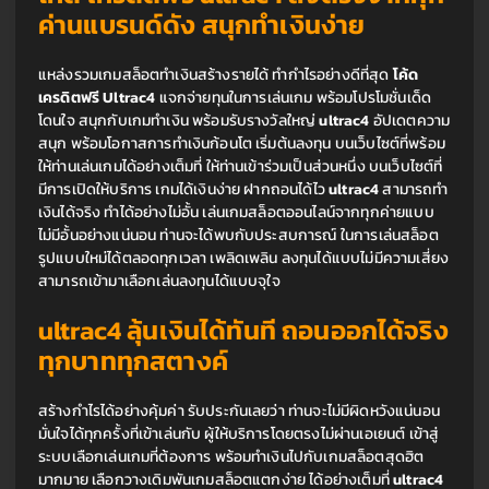
ค่านแบรนด์ดัง สนุกทำเงินง่าย
แหล่งรวมเกมสล็อตทำเงินสร้างรายได้ ทำกำไรอย่างดีที่สุด 
โค้ด 
เครดิตฟรี Ultrac4 
แจกจ่ายทุนในการเล่นเกม พร้อมโปรโมชั่นเด็ด
โดนใจ สนุกกับเกมทำเงิน พร้อมรับรางวัลใหญ่ 
ultrac4 
อัปเดตความ
สนุก พร้อมโอกาสการทำเงินก้อนโต เริ่มต้นลงทุน บนเว็บไซต์ที่พร้อม
ให้ท่านเล่นเกมได้อย่างเต็มที่ ให้ท่านเข้าร่วมเป็นส่วนหนึ่ง บนเว็บไซต์ที่
มีการเปิดให้บริการ เกมได้เงินง่าย ฝากถอนได้ไว 
ultrac4 
สามารถทำ
เงินได้จริง ทำได้อย่างไม่อั้น เล่นเกมสล็อตออนไลน์จากทุกค่ายแบบ 
ไม่มีอั้นอย่างแน่นอน ท่านจะได้พบกับประสบการณ์ ในการเล่นสล็อต
รูปแบบใหม่ได้ตลอดทุกเวลา 
เพลิดเพลิน ลงทุนได้แบบไม่มีความเสี่ยง 
สามารถเข้ามาเลือกเล่นลงทุนได้แบบจุใจ
ultrac4 ลุ้นเงินได้ทันที ถอนออกได้จริง
ทุกบาททุกสตางค์
สร้างกำไรได้อย่างคุ้มค่า รับประกันเลยว่า ท่านจะไม่มีผิดหวังแน่นอน 
มั่นใจได้ทุกครั้งที่เข้าเล่นกับ ผู้ให้บริการโดยตรงไม่ผ่านเอเยนต์ เข้าสู่
ระบบเลือกเล่นเกมที่ต้องการ พร้อมทำเงินไปกับเกมสล็อตสุดฮิต
มากมาย เลือกวางเดิมพันเกมสล็อตแตกง่าย ได้อย่างเต็มที่ 
ultrac4 