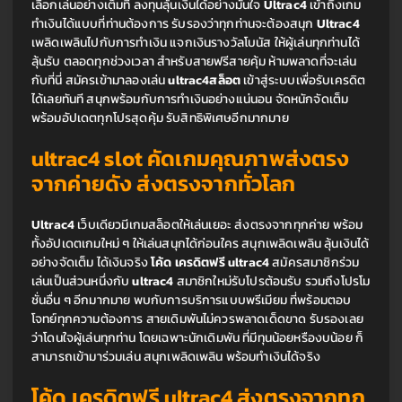
เลือกเล่นอย่างเต็มที่ 
ลงทุนลุ้นเงินได้อย่างมั่นใจ 
Ultrac4 
เข้าถึงเกม
ทำเงินได้แบบที่ท่านต้องการ รับรองว่าทุกท่านจะต้องสนุก 
Ultrac4 
เพลิดเพลินไปกับการทำเงิน แจกเงินรางวัลโบนัส ให้ผู้เล่นทุกท่านได้
ลุ้นรับ ตลอดทุกช่วงเวลา สำหรับสายฟรีสายคุ้ม ห้ามพลาดที่จะเล่น
กับที่นี่ สมัครเข้ามาลองเล่น 
ultrac4สล็อต 
เข้าสู่ระบบเพื่อรับเครดิต
ได้เลยทันที สนุกพร้อมกับการทำเงินอย่างแน่นอน จัดหนักจัดเต็ม 
พร้อมอัปเดตทุกโปรสุดคุ้ม รับสิทธิพิเศษอีกมากมาย
ultrac4 
slot 
คัดเกมคุณภาพส่งตรง
จากค่ายดัง ส่งตรงจากทั่วโลก
Ultrac4 
เว็บเดียวมีเกมสล็อตให้เล่นเยอะ ส่งตรงจากทุกค่าย พร้อม
ทั้งอัปเดตเกมใหม่ ๆ ให้เล่นสนุกได้ก่อนใคร สนุกเพลิดเพลิน ลุ้นเงินได้
อย่างจัดเต็ม ได้เงินจริง 
โค้ด เครดิตฟรี ultrac4 
สมัครสมาชิกร่วม
เล่นเป็นส่วนหนึ่งกับ 
ultrac4 
สมาชิกใหม่รับโปรต้อนรับ รวมถึงโปรโม
ชั่นอื่น ๆ อีกมากมาย พบกับการบริการแบบพรีเมียม ที่พร้อมตอบ
โจทย์ทุกความต้องการ สายเดิมพันไม่ควรพลาดเด็ดขาด รับรองเลย
ว่าโดนใจผู้เล่นทุกท่าน โดยเฉพาะนักเดิมพัน ที่มีทุนน้อยหรืองบน้อย ก็
สามารถเข้ามาร่วมเล่น สนุกเพลิดเพลิน พร้อมทำเงินได้จริง 
โค้ด เครดิตฟรี 
ultrac4 ส่งตรงจากทุก