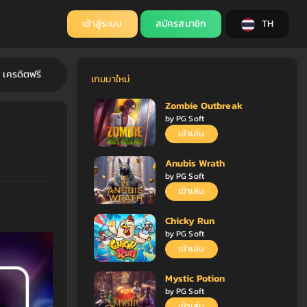
เข้าสู่ระบบ
สมัครสมาชิก
TH
เครดิตฟรี
เกมมาใหม่
Zombie Outbreak
by PG Soft
เข้าเล่น
Anubis Wrath
by PG Soft
เข้าเล่น
Chicky Run
by PG Soft
เข้าเล่น
Mystic Potion
by PG Soft
เข้าเล่น