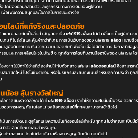
อย่างราบรื่นบนทุกอุปกรณ์ ไม่ว่าจะเป็นคอมพิวเตอร์ สมาร์ตโฟน หรือแท็บเล็ต
เพื่อปกป้องข้อมูลส่วนตัวและธุรกรรมทางการเงินของผู้ใช้งาน
 เพื่อเพิ่มความสนุกและโอกาสในการชนะรางวัล
ไลน์ที่แท้จริงและปลอดภัย
ถือและปลอดภัยเป็นสิ่งสำคัญอย่างยิ่ง 
ufa1919 สล็อต
 ได้ก้าวขึ้นมาเป็นผู้นำในวง
ม ที่โปร่งใสและคุ้มค่ากว่าที่เคย การเป็นเว็บตรงของ 
ufa1919 สล็อต
 หมายถึงกา
สู่ข้อดีมากมาย เริ่มจากความปลอดภัยที่เพิ่มขึ้น เมื่อไม่มีตัวกลาง โอกาสที่ข้อมูล
กธุรกรรมและการเคลื่อนไหวในบัญชี จะถูกจัดการโดยทีมงานมืออาชีพของ ufa1919 โ
องจากไม่มีค่าใช้จ่ายที่ต้องจ่ายให้กับตัวกลาง 
ufa191 สล็อตออนไลน์
 จึงสามารถ
สำหรับสมาชิกใหม่ โปรโมชันรายวัน หรือโปรแกรมสะสมคะแนนสำหรับลูกค้าประจำ ทุกสิ
น
ันน้อย ลุ้นรางวัลใหญ่
ะโอกาสชนะรางวัลใหญ่ได้ ที่ 
ufa1919 สล็อต
 เราทำให้ความฝันนั้นเป็นจริง ด้วยกา
เริ่มต้นของการผจญภัย ในโลกแห่งสล็อตออนไลน์ที่ทุกคนสามารถเข้าถึงได้
่เป็นการเปิดประตูสู่โลกแห่งความบันเทิงออนไลน์สำหรับทุกคน ไม่ว่าคุณจะเป็นมือให
อต
 มีตัวเลือกที่เหมาะสมสำหรับคุณ
ียนรู้กลไกของเกม โดยไม่ต้องกังวลเรื่องการสูญเสียเงินมากเกินไป