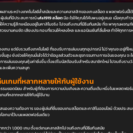
สมผสานระหว่างเทคโนโลยีล้ำสมัยและความคลาสสิกของเกมสล็อต แพลตฟอร์มนี้ได้
ผู้เล่นที่มีประสบการณ์ 
ufa1919 สล็อต 
มีอะไรให้คุณได้ค้นพบอยู่เสมอ เมื่อคุณก้าว
ห้ความรู้สึกเหมือนอยู่ในคาสิโนจริง ไปจนถึงเกมที่มีธีมทันสมัย ที่จะพาคุณผจญภ
งามคมชัด เสียงประกอบที่ชวนให้หลงใหล และแอนิเมชันที่ลื่นไหล ทำให้ทุกการหม
เกม แต่ยังรวมถึงเทคโนโลยี ที่รองรับการเล่นบนทุกอุปกรณ์ ไม่ว่าคุณจะอยู่ที่ไหน เม
้นสูง ยังช่วยให้คุณมั่นใจได้ว่าข้อมูลส่วนตัวและธุรกรรมทางการเงินของคุณ จะไ
การเล่นของคุณคุ้มค่ายิ่งขึ้น ตั้งแต่โบนัสต้อนรับสำหรับสมาชิกใหม่ ไปจนถึงรางว
ลและเพิ่มความสนุก
เกมที่หลากหลายให้กับผู้ใช้งาน
กรรมยอดนิยม สำหรับผู้ที่ต้องการความบันเทิงและความตื่นเต้น หนึ่งในแพลตฟอร์มท
กมที่หลากหลายให้กับผู้ใช้งาน
อบสนองความต้องการ ของผู้เล่นที่ชื่นชอบเกมสล็อตและคาสิโนออนไลน์ ด้วยประสบก
ั่วโลกมาไว้บนแพลตฟอร์มเดียว
ากกว่า 1,000 เกม ตั้งแต่เกมคลาสสิกไปจนถึงเกมที่มีธีมทันสมัย