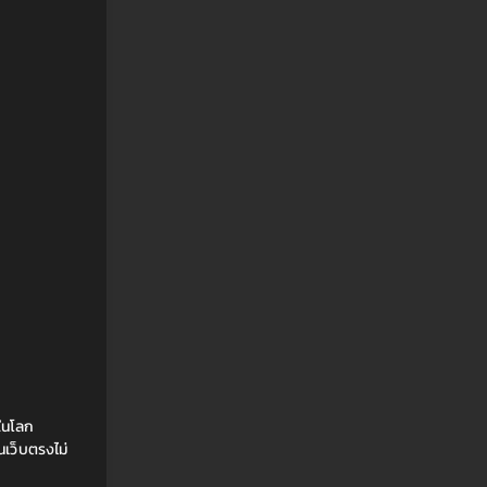
ยในโลก
นเว็บตรงไม่