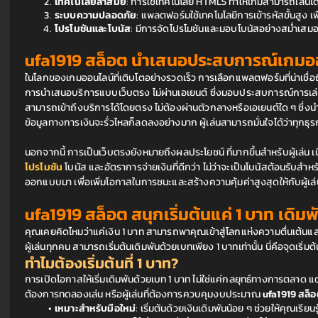
เทคโนโลยีล้ำสมัย
: การใช้เทคโนโลยี HTML5 ทำให้เกมสามารถเล่นได้
ระบบความปลอดภัย
: แพลตฟอร์มใช้เทคโนโลยีการเข้ารหัสขั้นสูง 
โปรโมชันและโบนัส
: มีการจัดโปรโมชันและมอบโบนัสอย่างสม่ำเสมอ
ufa1919 สล็อต นำเสนอประสบการณ์เกมออน
ในโลกของเกมออนไลน์ที่เติบโตอย่างรวดเร็ว การเลือกแพลตฟอร์มที่น่าเชื่อ
การนำเสนอบริการแบบเว็บตรง ไม่ผ่านเอเยนต์ ซึ่งมอบประสบการณ์การเล่นเก
สามารถเข้าถึงบริการได้โดยตรง ไม่ต้องผ่านตัวกลางหรือเอเยนต์ใด ๆ ซึ่งนำมา
ข้อมูลทางการเงินจะรั่วไหลก็ลดลงอย่างมาก ผู้เล่นสามารถมั่นใจได้ว่าทุ
นอกจากนี้ การเป็นเว็บตรงยังหมายถึงผลประโยชน์ ที่มากขึ้นสำหรับผู้เล่น เนื่
โปรโมชัน
 โบนัส และอัตราการจ่ายเงินที่ดีกว่า ไม่ว่าจะเป็นโบนัสต้อนรับ
ออกแบบมา เพื่อเพิ่มโอกาสในการชนะและสร้างความคุ้มค่าสูงสุดให้กับผู้เล่
ufa1919 สล็อต สนุกเริ่มต้นแค่ 1 บาท เดิมพ
คุณเคยคิดไหมว่าแค่เงิน 1 บาท สามารถพาคุณเข้าสู่โลกแห่งความตื่นเต้นแล
ผู้เล่นทุกคน สามารถเริ่มต้นเดิมพันด้วยเบทเพียง 1 บาทเท่านั้น นี่คือจุด
ทำไมต้องเริ่มต้นที่ 1 บาท?
การเปิดโอกาสให้เริ่มเดิมพันด้วยเบท 1 บาท ไม่ใช่แค่กลยุทธ์ทางการตลาด แต
ต้องการทดลองเล่น หรือผู้เล่นที่ต้องการควบคุมงบประมาณ 
ufa1919 สล็
เหมาะสำหรับมือใหม่
: เริ่มต้นด้วยเงินเดิมพันน้อย ๆ ช่วยให้คุณเร