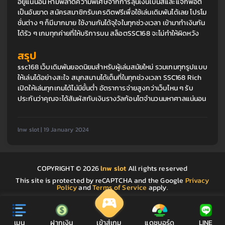
อยู่แน่นอน ห้ามพลาดความพิเศษจากการลุ้นเงินโบนัสและแจ็กพอต
เป็นอันขาด สมัครสมาชิกรับเครดิตฟรีเพื่อใช้เล่นเดิมพันได้เลย โปรโม
ชั่นต่าง ๆ ก็มีมากมาย ใช้งานกันได้จุใจในทุกช่วงเวลา เข้ามาทำเงินกัน
ได้รัว ๆ เกมทุกค่ายที่ให้บริการบน สล็อตSSC168 จะไม่ทำให้ผิดหวัง
สรุป
ssc168 เว็บเดิมพันยอดนิยมสำหรับผู้เล่นสมัยใหม่ รวมเกมทุกรูปแบบ
ให้เล่นได้อย่างสะใจ สนุกสนานได้เต็มที่ในทุกช่วงเวลา SSC168 Rich 
เปิดให้เล่นทุกเกมได้ไม่มีขั้นต่ำ อัตราการจ่ายสูงกว่าเว็บไหน ๆ รับ
ประกันว่าคุณจะได้สัมผัสกับเงินรางวัลก้อนโตจำนวนมหาศาลแน่นอน
lnw slot | 19 January 2024
COPYRIGHT © 2026
lnw slot
All rights reserved
This site is protected by reCAPTCHA and the Google
Privacy
Policy
and
Terms of Service
apply.
เมนู
ฝากเงิน
เข้าสู่เกม
แดชบอร์ด
LINE