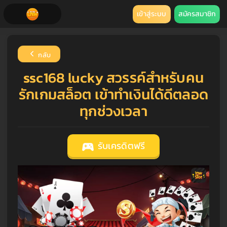
เข้าสู่ระบบ
สมัครสมาชิก
กลับ
ssc168 lucky สวรรค์สำหรับคน
รักเกมสล็อต เข้าทำเงินได้ดีตลอด
ทุกช่วงเวลา
รับเครดิตฟรี