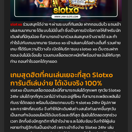
slotxo
 ร่วมสนุกได้ง่าย ๆ ผ่านระบบที่ทันสมัย ฝากถอนฉับไว แถมเข้า
เล่นเกมมากมาย ได้แบบไม่มีขั้นต่ำ ซึ่งเป็นการเปิดโอกาสให้สำหรับนัก
เดิมพันที่มีทุนน้อย ก็สามารถเข้ามาร่วมเล่นสนุกสร้างรายได้ และทำ
กำไรไปกับเกมมากมาย Slotxo xo เข้าเล่นเกมได้อย่างเต็มที่ รวมค่าย
เกม ที่ได้รับความไว้วางใจ เปิดให้บริการบน slotxo xo เว็บตรงฝาก
ถอนเงินไม่มีเงื่อนไข รวมเกมสล็อตแตกหนักที่พร้อมจ่ายเงินให้กับทุก
ท่าน ถอนกำไรออกได้ทุกยอด
เกมสุดฮิตที่คนเล่นเยอะที่สุด Slotxo 
การันตีเล่นง่าย ได้เงินจริง 100%
slotxo เป็นเกมสล็อตออนไลน์ที่สามารถเล่นได้ทุกเพศ ทุกวัย Slotxo 
24hr เล่นได้ทุกที่ทุกเวลาไม่ว่าท่านจะอยู่ที่ไหน ก็สามารถเพลิดเพลินไป
กับเราได้ตลอด พร้อมโบนัสแตกแบบรัว ๆ slotxo 24hr มีรูปภาพ
และกราฟิกที่สมจริง จึงทำให้นักเดิมพันต่างสนใจกันมากขึ้นทุกวัน 
เป็นเกมทำเงินออนไลน์ได้เงินจริงและดีที่สุด ลุ้นมันได้ตลอดทุกช่วง
เวลา อีกทั้งยังมีกฎกติกาที่เข้าใจง่าย และไม่ซับซ้อน จึงทำให้ผู้เล่น
หลายท่านรู้จักกันเป็นอย่างดี เพราะเข้าถึงง่าย Slotxo 24hr เล่น