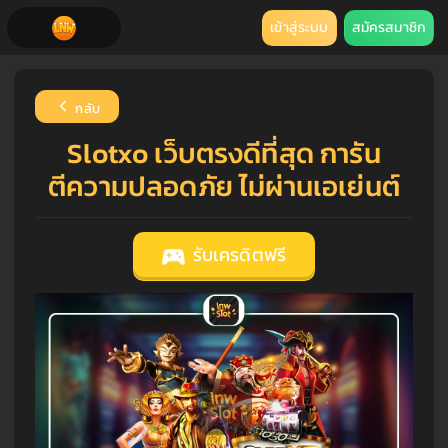
เข้าสู่ระบบ
สมัครสมาชิก
กลับ
Slotxo เว็บตรงดีที่สุด การัน
ตีความปลอดภัย ไม่ผ่านเอเย่นต์
รับเครดิตฟรี