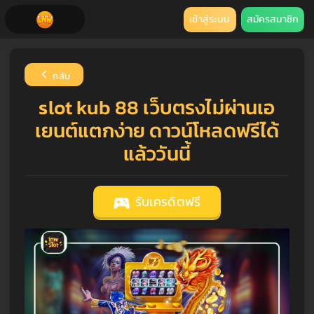
เข้าสู่ระบบ
สมัครสมาชิก
กลับ
slot kub 88 เว็บตรงไม่ผ่านเอ
เยนต์แตกง่าย ดาวน์โหลดฟรีได้
แล้ววันนี้
รับเครดิตฟรี