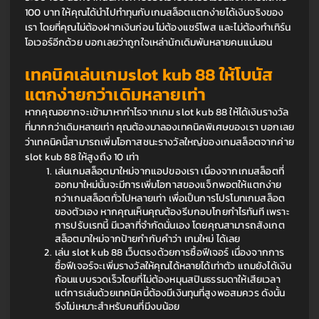
100 บาท ให้คุณได้นำไปทำทุนกับเกมสล็อตแตกง่ายได้เงินจริงของ
เรา โดยที่คุณไม่ต้องฝากเงินก่อน ไม่ต้องแชร์โพส และไม่ต้องทำเทิร์น
โอเวอร์อีกด้วย บอกเลยว่าถูกใจเหล่านักเดิมพันหลายคนแน่นอน
เทคนิคเล่นเกมslot kub 88 ให้โบนัส
แตกง่ายกว่าเดิมหลายเท่า
หากคุณอยากจะเข้ามาหากำไรจากเกม slot kub 88 ให้ได้เงินรางวัล
ที่มากกว่าเดิมหลายเท่า คุณต้องมาลองเทคนิคพิเศษของเรา บอกเลย
ว่าเทคนิคนี้สามารถเพิ่มโอกาสชนะรางวัลใหญ่ของเกมสล็อตจากค่าย 
slot kub 88 ให้สูงถึง 10 เท่า 
เล่นเกมสล็อตมาใหม่จากแอปของเรา เนื่องจากเกมสล็อตที่
ออกมาใหม่นั้นจะมีการเพิ่มโอกาสของแจ็กพอตให้แตกง่าย
กว่าเกมสล็อตทั่วไปหลายเท่า เพื่อเป็นการโปรโมทเกมสล็อต
ของตัวเอง หากคุณเห็นคุณต้องรีบกอบโกยกำไรทันที เพราะ
การปรับเรทนี้ มีเวลาที่จำกัดนั่นเอง โดยคุณสามารถสังเกต
สล็อตมาใหม่จากป้ายกำกับคำว่า เกมใหม่ ได้เลย
เล่น slot kub 88 เว็บตรงด้วยการซื้อฟีเจอร์ เนื่องจากการ
ซื้อฟีเจอร์จะเพิ่มรางวัลให้คุณได้หลายได้เท่าตัว แถมยังได้เงิน
ก้อนแบบรวดเร็วโดยที่ไม่ต้องหมุนสปินธรรมดาให้เสียเวลา 
แต่การเล่นด้วยเทคนิคนี้ต้องมีเงินทุนที่สูงพอสมควร ดังนั้น
จึงไม่เหมาะสำหรับคนที่มีงบน้อย