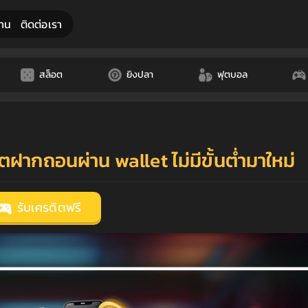
งาน
ติดต่อเรา
สล็อต
ยิงปลา
ฟุตบอล
ตฝากถอนผ่าน wallet ไม่มีขั้นต่ำมาใหม่
รับเครดิตฟรี