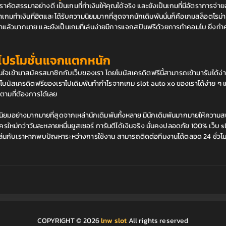
คัดสรรมาอย่างดี เป็นเกมที่ทำเงินให้คุณได้จริง และยังเป็นเกมที่มีอัตราการจ่าย
ลยว่าเกมทำเงินที่ฮิตและได้รับความนิยมมากที่สุดจากนักเดิมพันนั่นก็คือเกมสล็อตโรม
มาแล้วมากมาย และยังเป็นเกมที่เล่นง่ายมีการแจกสปินฟรีด้วยการทำคอมโบ ยิ่งท
ดโปรโมชั่นแจกแตกหนัก
สนใจเข้ามาสมัครสมาชิกกับเว็บของเรา โดยโบนัสเครดิตฟรีนี้สามารถเข้ามารับได้ง่
ถนำโบนัสเครดิตฟรีของเราไปเดิมพันทำกำไรจากเกม 
slot auto xo ของเราได้ง่าย ๆ 
ตามที่ต้องการได้เลย
วามนิยมอย่างมากมายที่สุดจากเหล่านักเดิมพันทั้งหลาย มีนักเดิมพันมากมายให้ควา
ครใหม่กว่าวันละหลายหมื่นยูสเซอร์ การันตีได้เงินจริง มั่นคงปลอดภัย 100% เว็บ 
s
1 เล่นกับเราหากพบปัญหาระหว่างการใช้งาน สามารถติดต่อทีมงานได้ตลอด 24 ชั่วโมง 
COPYRIGHT © 2026
lnw slot
All rights reserved