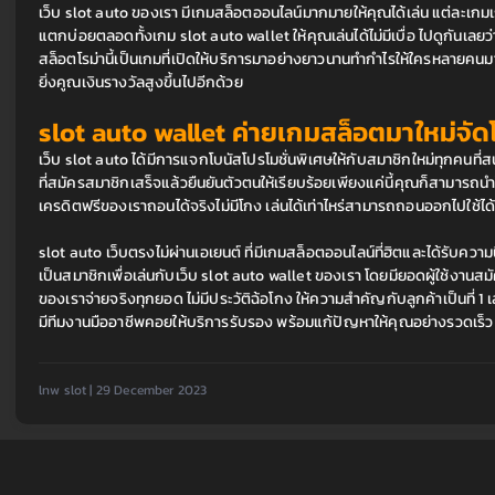
เว็บ slot auto ของเรา มีเกมสล็อตออนไลน์มากมายให้คุณได้เล่น แต่ละเกมเรา
แตกบ่อยตลอดทั้งเกม 
slot auto wallet
 ให้คุณเล่นได้ไม่มีเบื่อ ไปดูกันเ
สล็อตโรม่านี้เป็นเกมที่เปิดให้บริการมาอย่างยาวนานทำกำไรให้ใครหลายคน
ยิ่งคูณเงินรางวัลสูงขึ้นไปอีกด้วย
slot auto wallet ค่ายเกมสล็อตมาใหม่จั
เว็บ slot auto ได้มีการแจกโบนัสโปรโมชั่นพิเศษให้กับสมาชิกใหม่ทุกคนที่
ที่สมัครสมาชิกเสร็จแล้วยืนยันตัวตนให้เรียบร้อยเพียงแค่นี้คุณก็สามาร
เครดิตฟรีของเราถอนได้จริงไม่มีโกง เล่นได้เท่าไหร่สามารถถอนออกไปใช้ได้
slot auto เว็บตรงไม่ผ่านเอเยนต์ ที่มีเกมสล็อตออนไลน์ที่ฮิตและได้รับค
เป็นสมาชิกเพื่อเล่นกับเว็บ 
slot auto wallet
 ของเรา โดยมียอดผู้ใช้งานสมั
ของเราจ่ายจริงทุกยอด ไม่มีประวัติฉ้อโกง ให้ความสำคัญกับลูกค้าเป็นที่ 
มีทีมงานมืออาชีพคอยให้บริการรับรอง พร้อมแก้ปัญหาให้คุณอย่างรวดเร็ว
lnw slot | 29 December 2023