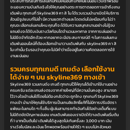
ประสบการณ์ในการเล่นเกมที่ไม่เหมือนกับที่ไหนแน่นอน เว็บเราพร้อม
จะมอบความบันเทิงเริงใจให้คุณอย่างตระการตาตลอดการเข้าถึงเกม
เดิมพัน ทุกเกมที่ Skyline369 คา สิ โน ได้รวบรวมนำมาเปิดให้บริการ
ล้วนมีรูปแบบที่ไม่ซ้ำ มีความแตกต่างและโดดเด่นไม่เหมือนกัน ไม่ว่า
คุณจะเลือกเล่นเกมไหน คุณก็จะได้รับความสนุกสนานอย่างไม่รู้จบ 
แถมยังจะได้รับเงินรางวัลก้อนโตจำนวนมหาศาล จากการเล่นอย่าง
ไม่มีขีดจำกัดอีกด้วย หากอยากจะมีประสบการณ์ดี ๆ ในการเล่นเกม
เดิมพันออนไลน์ก็ต้องเลือกเข้ามาวางเดิมพันกับ skyline369 คา สิ 
โน เท่านั้น รับรองว่าคุณจะไม่มีคำว่าเบื่ออยู่ในความคิดตลอดการใช้
งานแน่นอน
รวมครบทุกเกมดี เกมดัง เลือกใช้งาน
ได้ง่าย ๆ บน skyline369 ทางเข้า
Skyline369 รวมเกมดัง เกมดี ทุกเกมไว้ให้คุณได้เข้ามาใช้งานอย่าง
ครบครัน แต่ละเกมส่งตรงจากค่ายใหญ่ที่มีความมั่นคงสูง สามารถ
ไว้วางใจเข้าเล่นได้โดยไม่ต้องกลัวว่าจะถูกโกง ทุกเกมที่ Skyline369 
ทางเข้า นำมาให้คุณใช้บริการเป็นเกมลิขสิทธิ์แท้ที่ไม่มีการปรับอัตรา
แพ้ชนะในเกมใด ๆ ทั้งสิ้น ผู้เล่นสามารถทำเงินกันได้อย่างเต็มที่แบบ
ไม่มีติดขัดปัญหาแน่นอน เกมเดิมพันของเราเปิดให้วางเดิมพันเริ่มต้น
ที่ 1 บาทเป็นต้นไป เดิมพันได้สูงสุดไม่เกินครั้งละ 3,000 บาท เงิน
รางวัลโบนัสและเงินแจ็กพอตพร้อมจ่ายให้รัว ๆ แบบไม่กลัวหมด 