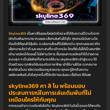
Skyline369
 เป็นคาสิโนออนไลน์เปิดใหม่ แต่ได้รับความไว้วางใจจาก
นักเดิมพันมากมาย เกมเยอะเลือกเล่นกันได้จุใจ ทุกเกมมีเงินรางวัล
ก้อนโตให้คุณได้ลุ้นรับ จะเล่นเกมไหนก็ไม่มีผิดหวัง ทุกเกมของเราคัด
เลือกมาแล้วว่าดี และเหมาะสมที่จะเข้าหาเงิน ใครที่ยังไม่ได้เป็นสมาชิก 
เข้ามาสมัครได้ตอนนี้ ไม่มีค่าบริการ ขั้นตอนการสมัครทำได้ง่ายดาย
แบบสุด ๆ เป็นมือใหม่ก็สามารถใช้งาน skyline369 เข้าสู่ระบบ ได้
ด้วยตัวเอง ทุกฟังก์ชันรองรับภาษาไทย เข้าใช้งานได้สะดวกสบาย 
ฟังก์ชันเว็บเรามีความเรียบหรูสวยงาม คุณจะรู้สึกถึงความ
เพลิดเพลินเริงใจในทุกครั้งที่ใช้บริการแน่นอน เชื่อใจเราได้เลย
skyline369 คา สิ โน พร้อมมอบ
ประสบการณ์ในการเล่นเดิมพันที่ไม่
เหมือนใครให้กับคุณ
หากคุณเข้ามาวางเดิมพันไปกับ Skyline369 ในวันนี้ คุณจะได้พบกับ