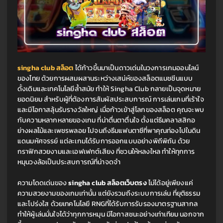
singha club สล็อต
ได้ก้าวขึ้นมาเป็นดาวเด่นในวงการเกมออนไลน์
ของไทย ด้วยการผสมผสานระหว่างเสน่ห์ของสล็อตแมชชีนแบบ
ดั้งเดิมและเทคโนโลยีล้ำสมัย ทำให้ Singha Club กลายเป็นจุดหมาย
ยอดนิยม สำหรับผู้ที่ต้องการสัมผัสประสบการณ์ การเล่นเกมที่เร้าใจ
และมีโอกาสลุ้นรับรางวัลใหญ่ เมื่อก้าวเข้าสู่โลกของสล็อต คุณจะพบ
กับความหลากหลายของเกม ที่น่าตื่นตาตื่นใจ ตั้งแต่ธีมคลาสสิกอ
ย่างผลไม้และเพชรพลอย ไปจนถึงธีมแฟนตาซีที่พาคุณท่องไปในดิน
แดนมหัศจรรย์ แต่ละเกมได้รับการออกแบบอย่างพิถีพิถัน ด้วย
กราฟิกสวยงามและเอฟเฟกต์เสียง ที่ชวนให้หลงใหล ทำให้ทุกการ
หมุนวงล้อเป็นประสบการณ์ที่น่าจดจำ
ความโดดเด่นของ 
singha club สล็อตเว็บตรง
 ไม่ได้อยู่เพียงแค่
ความสวยงามของเกมเท่านั้น แต่ยังรวมถึงระบบการเล่น ที่ยุติธรรม
และโปร่งใส ด้วยเทคโนโลยี RNGที่ได้รับการรับรองมาตรฐานสากล 
ทำให้ผู้เล่นมั่นใจได้ว่าทุกการหมุน มีโอกาสชนะอย่างเท่าเทียม นอกจาก