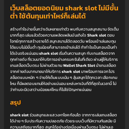
เว็บสล็อตยอดนิยม
shark slot 
ไม่มีขั้น
ต่ำ ใช้ต้นทุนเท่าไหร่ก็เล่นได้
สร้างกำไรง่ายขึ้นกว่าเดิมหลายเท่าตัว พบกับความสนุกสนาน จัดเต็ม
มากที่สุด เล่นแล้วด้วยความเพลิดเพลินบันเทิงใจ 
Shark slot 
ตอบ
โจทย์ทุกการสร้างรายได้ สนุกสนานได้ตลอดวัน พร้อมเข้าเล่นลงทุน
ได้แบบไม่มีขั้นต่ำ ทุนน้อยก็สามารถเข้าเล่นได้ ทำกำไรเป็นกอบเป็นกำ 
ได้เงินจริงแน่นอน 
shark slot 
เริ่มต้นความสนุก กับเกมสล็อตจาก
ทุกค่ายดัง ที่รวมมาให้บริการอย่างครบครันในที่เดียว ผ่านผู้ให้บริการ
เกมสล็อตเว็บตรง ไม่ผ่านตัวแทน 
Wallet Shark Slot 
นำเกมสล็อต
จากค่ายดังมากมายมาให้บริการ 
shark slot 
มาพร้อมการแจกโปร
สล็อตแบบหนัก ๆ จ่ายให้เต็มแบบเน้น ๆ ลุ้นสนุกได้ทุกเวลา เลือกเกม
ไหน ก็มีผลตอบแทนให้อย่างแน่นอน แหล่งหาเงินที่ดีที่สุดในเวลานี้ ไม่
ว่าท่านจะมีเวลาว่างน้อยแค่ไหน ก็ไม่ใช่ปัญหาแน่นอน
สรุป
shark slot 
ร่วมสนุกและแสวงหาโชคก้อนโต จากการเล่นเกมสล็อต
ได้ง่าย ๆ รับประกันความปลอดภัย ด้วยระบบเว็บที่มีความทันสมัย มี
ความเสถียรมากที่สุด สนุกได้อย่างต่อเนื่องผ่านเว็บตรง ไม่ผ่านเอ