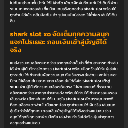
ไปกับเหล่าเกมชั้นนำกันได้ไม่จำกัด เข้ามาฝึกฝนทักษะกันได้เต็มที่ ผ่าน
ระบบเกมทดลองเล่น ที่เหมือนเกมจริงทุกอย่าง 
shark slot 
พร้อมให้
ทุกท่าน ได้เข้ามาสัมผัสกันแล้ว รูปแบบใหม่ล่าสุด ไม่ซ้ำใคร เล่นได้เต็ม
อิ่ม 
shark slot 
xo จัดเต็มทุกความสนุก 
แจกโปรเยอะ ถอนเงินเข้าสู่บัญชีได้
จริง 
แหล่งรวมเกมสล็อตแตกง่าย จากทุกค่ายชั้นนำ ที่ท่านสามารถเข้าเล่น
ได้ ผ่านผู้ให้บริการโดยตรง 
shark slot 
พร้อมเปิดกว้างให้กับผู้เล่นใน
ทุกระดับ ได้เข้ามาสัมผัสความสนุก กับเว็บตรงเล่นง่าย แจกโปรเยอะ 
มีเกมให้เลือกเล่นหลากหลาย เลือกเล่นได้ดั่งใจ 
Shark slot เข้าสู่
ระบบ 
ผ่านผู้ให้บริการเกมสล็อตเว็บตรง ไม่ผ่านเอเยนต์ ที่รวมเกม
สล็อตแตกง่าย จากทุกค่ายเกมดัง พร้อมให้ท่านได้เข้ามาครอบครอง
เงินรางวัล เลือกเล่นเกมได้แบบจุใจ 
shark slot 
คัดสรรคุณภาพดี
ที่สุด สล็อตแตกง่ายโบนัสแตกบ่อย ทุกค่ายเกมได้เงินจริง เล่นสนุก 
ลุ้นรับกำไรได้ทุกเกม ถอนเงินเข้าสู่บัญชีได้จริงอย่างแน่นอน ร่วม
สนุกได้ทุกที่ ทุกเวลาผ่านมือถือ เล่นง่าย ทำเงินได้จริง คุ้มค่าทุกการ
ลงทุนอย่างแน่นอน