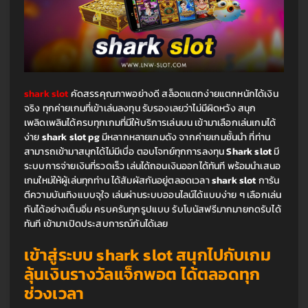
shark slot
คัดสรรคุณภาพอย่างดี สล็อตแตกง่ายแตกหนักได้เงิน
จริง ทุกค่ายเกมที่เข้าเล่นลงทุน รับรองเลยว่าไม่มีผิดหวัง สนุก
เพลิดเพลินได้ครบทุกเกมที่มีให้บริการเล่นบน เข้ามาเลือกเล่นเกมได้
ง่าย 
shark slot pg 
มีหลากหลายเกมดัง จากค่ายเกมชั้นนำ ที่ท่าน
สามารถเข้ามาสนุกได้ไม่มีเบื่อ ตอบโจทย์ทุกการลงทุน 
Shark slot 
มี
ระบบการจ่ายเงินที่รวดเร็ว เล่นได้ถอนเงินออกได้ทันที 
พร้อมนำเสนอ
เกมใหม่ให้ผู้เล่นทุกท่าน ได้สัมผัสกันอยู่ตลอดเวลา 
shark slot 
การัน
ตีความบันเทิงแบบจุใจ เล่นผ่านระบบออนไลน์ได้แบบง่าย ๆ เลือกเล่น
กันได้อย่างเต็มอิ่ม ครบครันทุกรูปแบบ 
รับโบนัสฟรีมากมายกดรับได้
ทันที เข้ามาเปิดประสบการณ์กันได้เลย
เข้าสู่ระบบ 
shark slot 
สนุกไปกับเกม
ลุ้นเงินรางวัลแจ็กพอต ได้ตลอดทุก
ช่วงเวลา