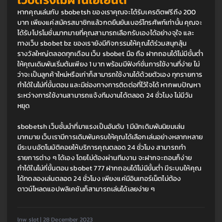
หากคุณเล่นกับ sbobetsh ของเราคุณจะได้รับเครดิตฟรีถึง 200 
บาท เพียงแค่สมัครสมาชิกแล้วกดยืนยันเบอร์โทรศัพท์เท่านั้น คุณจะ
ได้รับโปรโมชั่นมากมายที่คุณสามารถเลือกรับเองได้อย่างจุใจ และ
ทางเว็บ sbobet bz ของเรายังมีกิจกรรมให้คุณได้ร่วมสนุกลุ้น
รางวัลใหญ่ตลอดทุกเดือน เว็บ sbobet มือ ถือ ฝากถอนได้ไม่มีขั้นต่ำ 
ให้คุณเดิมพันเริ่มต้นเพียง 1 บาท พร้อมมีฟังก์ชั่นการใช้งานที่ง่าย ไม่
ว่าจะเป็นลูกค้าใหม่หรือเก่าก็สามารถใช้งานได้ด้วยตัวเอง ทุกรายการ
ทำได้ในไม่กี่ขั้นตอน และมีช่องทางการติดต่อที่ไว้ใจได้ หากพบปัญหา
ระหว่างการใช้งานสามารถแจ้งทีมงานได้ตลอด 24 ชั่วโมง ไม่มีวัน
หยุด
sbobetsh เว็บชั้นนำที่มาแรงเป็นอันดับ 1 มีนักเดิมพันนิยมเล่น
มากมาย เว็บเรามีการเดิมพันครบให้คุณได้เลือกเล่นอย่างหลากหลาย 
มีระบบอัตโนมัติคอยให้บริการคุณตลอด 24 ชั่วโมง สามารถทำ
รายการต่าง ๆ ได้เอง โดยไม่ต้องผ่านทีมงาน จะฝากจะถอนก็ง่าย 
ทำได้ในไม่กี่ขั้นตอน sbobet 777 ฝากถอนได้ไม่มีขั้นต่ำ มีระบบให้คุณ
ได้ทดลองเล่นตลอด 24 ชั่วโมง เพียงแค่มีอินเทอร์เน็ตไม่ต้อง
ดาวน์โหลดแอปพลิเคชันก็สามารถเล่นได้เลยง่าย ๆ
lnw slot | 28 December 2023