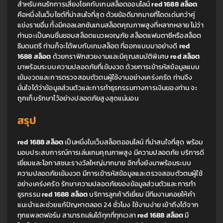
สำหรับคนรักการเสี่ยงโชคกับเกมสล็อตออนไลน์ 
red 1688 สล็อต 
คือหนึ่งในเว็บไซต์ที่น่าสนใจที่สุด ด้วยข้อดีมากมายที่โดดเด่นกว่าคู่
แข่งรายอื่น ทั้งมีคอลเลกชันเกมสล็อตคุณภาพสูงที่หลากหลาย ไม่ว่า
ท่านจะเป็นคนชื่นชอบสล็อตแนวผจญภัย สล็อตแฟนตาซีหรือสล็อต
ธีมดนตรี ท่านก็จะได้พบกับเกมสล็อต ที่ออกแบบมาอย่างดี 
red 
1688 สล็อต 
ด้วยกราฟิกสวยงามและมีคุณสมบัติพิเศษ 
red สล็อต 
มาพร้อมระบบความปลอดภัยที่เข้มงวด ด้วยการเข้ารหัสข้อมูลแบบ
เข้มงวดและการตรวจสอบตัวตนผู้ใช้งานอย่างเคร่งครัด ท่านจึง
มั่นใจได้ว่าข้อมูลส่วนตัวและการทำธุรกรรมทางการเงินของท่าน จะ
ถูกเก็บรักษาไว้อย่างปลอดภัยสูงสุดแน่นอน
สรุป
red 1688 สล็อต 
เป็นหนึ่งในเว็บสล็อตออนไลน์ ที่น่าสนใจที่สุด พร้อม
มอบประสบการณ์การเล่นเกมคุณภาพสูง มีความปลอดภัย บริการดี
เยี่ยมและโอกาสชนะรางวัลใหญ่มากมาย อีกทั้งยังมาพร้อมระบบ
ความปลอดภัยเข้มงวด มีการเข้ารหัสข้อมูลและตรวจสอบตัวตนผู้ใช้
อย่างเคร่งครัด รักษาความปลอดภัยของข้อมูลส่วนตัวและการทำ
ธุรกรรม 
red 1688 สล็อต 
บริการลูกค้าดีเยี่ยม มีทีมงานคอยให้คำ
แนะนำและช่วยแก้ปัญหาตลอด 24 ชั่วโมง ใช้งานง่าย เข้าถึงได้จาก
ทุกแพลตฟอร์ม สามารถเล่นได้ทุกที่ทุกเวลา 
red 1688 สล็อต 
มี