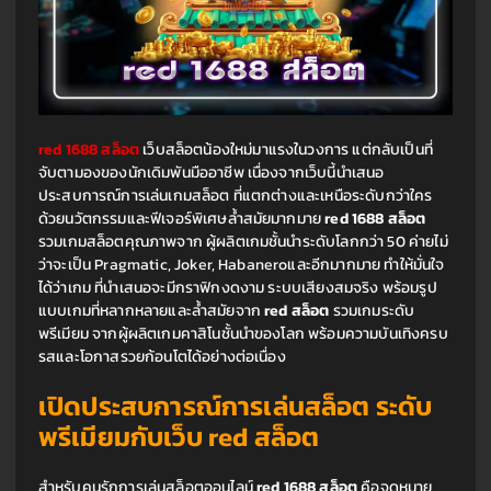
red 1688 สล็อต
เว็บสล็อตน้องใหม่มาแรงในวงการ แต่กลับเป็นที่
จับตามองของนักเดิมพันมืออาชีพ เนื่องจากเว็บนี้นำเสนอ
ประสบการณ์การเล่นเกมสล็อต ที่แตกต่างและเหนือระดับกว่าใคร 
ด้วยนวัตกรรมและฟีเจอร์พิเศษล้ำสมัยมากมาย 
red 1688 สล็อต 
รวมเกมสล็อตคุณภาพจาก ผู้ผลิตเกมชั้นนำระดับโลกกว่า 50 ค่ายไม่
ว่าจะเป็น Pragmatic, Joker, Habaneroและอีกมากมาย ทำให้มั่นใจ
ได้ว่าเกม ที่นำเสนอจะมีกราฟิกงดงาม ระบบเสียงสมจริง พร้อมรูป
แบบเกมที่หลากหลายและล้ำสมัยจาก 
red สล็อต
 รวมเกมระดับ
พรีเมียม จากผู้ผลิตเกมคาสิโนชั้นนำของโลก พร้อมความบันเทิงครบ
รสและโอกาสรวยก้อนโตได้อย่างต่อเนื่อง
เปิดประสบการณ์การเล่นสล็อต ระดับ
พรีเมียมกับเว็บ red สล็อต
สำหรับคนรักการเล่นสล็อตออนไลน์ 
red 1688 สล็อต 
คือจุดหมาย