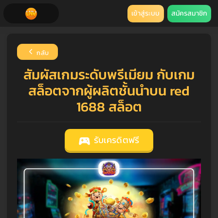
เข้าสู่ระบบ
สมัครสมาชิก
กลับ
สัมผัสเกมระดับพรีเมียม กับเกม
สล็อตจากผู้ผลิตชั้นนำบน red
1688 สล็อต
รับเครดิตฟรี