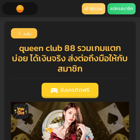
เข้าสู่ระบบ
สมัครสมาชิก
กลับ
queen club 88 รวมเกมแตก
บ่อย ได้เงินจริง ส่งต่อถึงมือให้กับ
สมาชิก
รับเครดิตฟรี