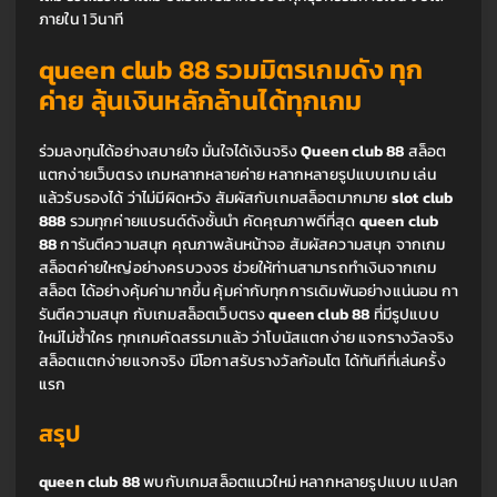
ภายใน 1 วินาที 
queen club 88 รวมมิตรเกมดัง ทุก
ค่าย ลุ้นเงินหลักล้านได้ทุกเกม
ร่วมลงทุนได้อย่างสบายใจ มั่นใจได้เงินจริง 
Queen club 88 
สล็อต
แตกง่ายเว็บตรง เกมหลากหลายค่าย หลากหลายรูปแบบเกม เล่น
แล้วรับรองได้ ว่าไม่มีผิดหวัง สัมผัสกับเกมสล็อตมากมาย 
slot club 
888 
รวมทุกค่ายแบรนด์ดังชั้นนำ คัดคุณภาพดีที่สุด 
queen club 
88 
การันตีความสนุก คุณภาพล้นหน้าจอ สัมผัสความสนุก จากเกม
สล็อตค่ายใหญ่อย่างครบวงจร ช่วยให้ท่านสามารถทำเงินจากเกม
สล็อต ได้อย่างคุ้มค่ามากขึ้น คุ้มค่ากับทุกการเดิมพันอย่างแน่นอน กา
รันตีความสนุก กับเกมสล็อตเว็บตรง 
queen club 88 
ที่มีรูปแบบ
ใหม่ไม่ซ้ำใคร ทุกเกมคัดสรรมาแล้ว ว่าโบนัสแตกง่าย แจกรางวัลจริง 
สล็อตแตกง่ายแจกจริง มีโอกาสรับรางวัลก้อนโต ได้ทันทีที่เล่นครั้ง
แรก
สรุป
queen club 88 
พบกับเกมสล็อตแนวใหม่ หลากหลายรูปแบบ แปลก