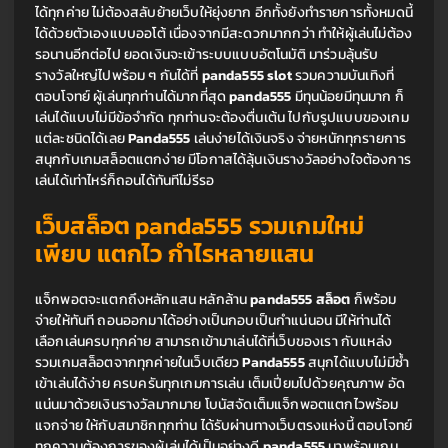
ได้ทุกค่าย ไม่ต้องสลับย้ายเว็บให้ยุ่งยาก อีกทั้งยังทำรายการทั้งหมดนี้ 
ได้ด้วยตัวเองแบบออโต้ เนื่องจากมีสะดวกมากกว่า ทำให้ผู้เล่นไม่ต้อง
รอนานอีกต่อไป ยอดเงินจะเข้าระบบแบบอัตโนมัติ มาร่วมลุ้นรับ
รางวัลใหญ่ไปพร้อม ๆ กันได้ที่ 
panda555 slot 
รวมความบันเทิงที่
ตอบโจทย์ ผู้เล่นทุกท่านได้มากที่สุด 
panda555 
มีทุนน้อยมีทุนมาก ก็
เล่นได้แบบไม่มีข้อจำกัด ทุกท่านจะต้องตื่นเต้น ไปกับรูปแบบของเกม
แต่ละชนิดได้เลย 
Panda555 
เล่นง่ายได้เงินจริง จ่ายหนักทุกรายการ 
สนุกกับเกมสล็อตแตกง่าย มีโอกาสได้ลุ้นเงินรางวัลอย่างใจต้องการ 
เล่นได้เท่าไหร่ก็ถอนได้ทันทีไม่รีรอ
เว็บสล็อต
panda555 รวมเกมใหม่
เพียบ แตกไว กำไรหลายแสน
แจ็กพอตจะแตกถึงหลักแสน หลักล้าน 
panda555 สล็อต 
ก็พร้อม
จ่ายให้ทันที ถอนออกมาได้อย่างเป็นกอบเป็นกำแน่นอน
มีให้ท่านได้
เลือกเล่นครบทุกค่าย สามารถเข้ามาเล่นได้ที่เว็บของเรา กับแหล่ง
รวมเกมสล็อตจากทุกค่ายในเว็บเดียว 
Panda555 
สนุกได้แบบไม่มีซ้ำ 
เข้าเล่นได้ง่าย ครบครันทุกเกมการเล่น เต็มเปี่ยมไปด้วยคุณภาพ อัด
แน่นมาด้วยเงินรางวัลมากมาย โบนัสจัดเต็มแจ็กพอตแตกไวพร้อม
แจกจ่าย ให้กับสมาชิกทุกท่าน ได้รับผ่านทางเว็บตรงแห่งนี้ ตอบโจทย์
ทุกความต้องการของผู้เล่นได้เป็นอย่างดี 
panda555 
มาพร้อมเกม