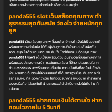
สล็อตแตกง่ายจากทุกค่ายชั้นนำ เลือกเล่นแบบจุใจ
panda555 
slot 
เว็บสล็อตคุณภาพ ทำ
ธุรกรรมสุดทันสมัย ว่องไว จ่ายหนักทุก
ยูส
panda555 
เว็บสล็อตคุณภาพ ที่ตอบโจทย์การทำเงินได้เป็นอย่างดี 
พร้อมแจกรางวัลโบนัส ให้กับผู้เล่นทุกท่านที่เข้ามาเล่น 
สัมผัสกับ
ความสนุก ไปด้วยเกมมากมาย กับ
เว็บไซต์ที่อัดแน่นด้วยคุณภาพ 
panda555 โค้ดฟรี 
เต็มเปี่ยมพร้อมด้วยเงินรางวัลที่มีมูลค่ามหาศาล 
พร้อมมอบประสบการณ์ การเล่นเกมสล็อต ที่มีความโดดเด่นในทุก
ด้าน 
Panda555 
มาพร้อมความตื่นเต้น ความบันเทิงที่สดใหม่ เข้าเล่น
ง่าย ผ่านทางเว็บตรงไม่ผ่านเอเยนต์ ที่ได้มาตรฐานในระดับสากล ทำ
ธุรกรรมใหม่ ที่สะดวกกว่าเดิม ไม่ต้องมีธนาคาร ให้ยุ่งยาก ทำรายการ
เองบนมือถือ ได้เลยทันที ผ่านระบบออโต้ ดำเนินการไวไม่เกิน 1 นาที
แน่นอน
panda555 
ฝากถอนเงินได้ตามใจ ฝาก
ถอนไวภายใน 5 วินาที