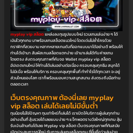
myplay vip สล็อต
 แหล่งลงทุนรูปแบบใหม่ รวมเกมเล่นง่าย ๆ ได้
เงินไวทุกเกม มาพร้อมเกมสล็อตแนวใหม่ โดดเด่นไม่ซ้ำใครด้วย
กราฟิกที่สวยงาม หลากหลายเกมดังที่ออกแบบมาได้อย่างดี พร้อมให้
ท่านได้เข้ามา สัมผัสเกมสล็อตแตกง่าย เข้ามาเล่นได้กับค่ายเกม
โดยตรง ส่งตรงคุณภาพที่คับจอ Wallet myplay vip สล็อต 
อัปเดตเกมใหม่ ให้ท่านได้เล่นอย่างต่อเนื่อง ครอบคลุมทุกธีม สนุกได้
ไม่มีเบื่อ พร้อมให้บริการ ครอบคลุมทุกพื้นที่ ทำกำไรได้ทุกเวลา จะอยู่
ส่วนไหนของโลก เราก็พร้อมมอบความสนุกสนาน ส่งตรงถึงมือท่าน
ตลอดเวลา
เว็บตรงคุณภาพ ต้องนี่เลย myplay 
vip สล็อต เล่นได้เลยไม่มีขั้นต่ำ
ทุนน้อยไม่ใช่ปัญหา ทุนเท่าไหร่ก็เล่นได้ เราเปิดให้บริการผู้เล่นทุกท่าน
อย่างเต็มที่ ลุ้นรวยได้เลยแบบง่าย ๆ แจ็กพอตรางวัลใหญ่ทุกเกม ลุ้น
รับเงินล้านกันได้เลย Myplay vip สล็อต เว็บตรงคุณภาพที่ทันสมัย 
เปิดประสบการณ์ใหม่ กับการเล่นเกมสล็อตเกม ที่ขึ้นชื่อว่าเล่นง่าย