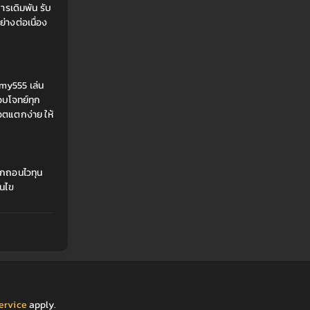
ารเดิมพัน รับ
างต่อเนื่อง 
mmy555 เล่น
อบโจทย์ทุก
ตแตกง่าย ให้
ฝากถอนไวทุน
อนไข
ervice
apply.