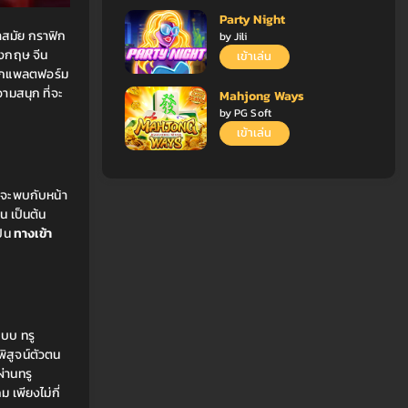
Party Night
ำสมัย กราฟิก
by Jili
งกฤษ จีน 
เข้าเล่น
ทุกแพลตฟอร์ม 
ามสนุก ที่จะ
Mahjong Ways
by PG Soft
เข้าเล่น
็จะพบกับหน้า
 เป็นต้น 
็น 
ทางเข้า 
ะบบ ทรู
ิสูจน์ตัวตน
ผ่านทรู
 เพียงไม่กี่