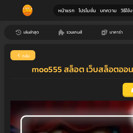
หน้าแรก
โปรโมชั่น
บทความ
วิธีใช้
เล่นล่าสุด
รวมเกมส์
บาคาร่า
กลับ
moo555 สล็อต เว็บสล็อตออนไ