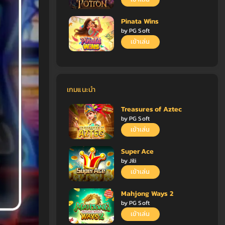
Pinata Wins
by PG Soft
เข้าเล่น
เกมแนะนำ
Treasures of Aztec
by PG Soft
เข้าเล่น
Super Ace
by Jili
เข้าเล่น
Mahjong Ways 2
by PG Soft
เข้าเล่น