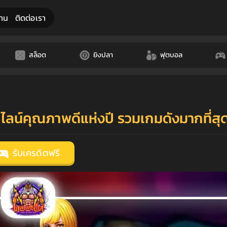
งาน
ติดต่อเรา
สล็อต
ยิงปลา
ฟุตบอล
ลน์คุณภาพดีแห่งปี รวมเกมดังมากที่สุ
รับเครดิตฟรี