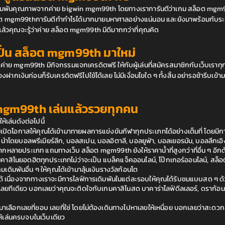
ดิมพันคุณภาพจากค่าย 
bigwin mgm99th
 โดยทางเราการันตีว่าเกม 
อต mgm99th
การันตีทำกำไรได้มากมายมหาศาลอย่างแน่นอน และยังมาพร้อมกับร
้วคุณจะรู้ว่าค่าย 
สล็อต mgm99th 
มีดีมากกว่าที่คุณคิด
่น 
สล็อต mgm99th มาใหม่
ากค่าย mgm99th มีกิจกรรมแจกเครดิตฟรี ให้กับผู้เล่นที่สมัครสมาชิกกับเว็บเราทุ
ต้องฝากเงินก่อนก็รับเครดิตฟรีไปใช้ได้เลย ไม่มีเงื่อนไขใด ๆ ทั้งสิ้น อย่ารอช้ารีบเข
gm99th เล่นแล้วรวยทุกคน
 ให้เล่นดังต่อไปนี้
ดยเปิดโอกาสให้คุณได้เข้ามาทายผลการแข่งขันกีฬาทุกประเภทได้อย่างเต็มที่ โดยมี
ำโดยบอลพรีเมียร์ลีก, บอลสเปน, บอลอิตาลี, บอลยูฟ่า, บอลเยอรมัน, บอลลีกเอิง
หลากหลายประเภท แถมทางเว็บ 
สล็อต mgm99th 
ยังให้ราคานํ้าที่สูงกว่าที่อื่น ๆ อีก
มคาสิโนยอดฮิตทุกประเภทไม่ว่าจะเป็น แบล็คแจ็คออนไลน์, โป๊กเกอร์ออนไลน์, สล็อ
เดิมพันอื่น ๆ ให้คุณได้เข้ามาลุ้นเงินรางวัลก้อนโต
าได้ เนื่องจากทางเราจะมีการไลฟ์การเดิมพันในแต่ละรอบให้คุณได้รับชมแบบสด ๆ ด้
ๆ เลยทีเดียว บอกเลยว่าคุณจะติดใจกับเกมคาสิโนสด บาคาร่าไลฟ์ดีลเลอร์, ดราก้อน
ามาเลือกเลขที่ชอบ เลขที่ใช่ โดยไม่ต้องเดินทางไปหาเลขให้เหนื่อย บอกเลยว่าสะดว
ห้เล่นครบจบในเว็บเดียว