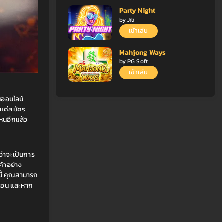
Party Night
by Jili
เข้าเล่น
Mahjong Ways
by PG Soft
เข้าเล่น
 ไม่ว่าจะเป็นเกมคาสิโนออนไลน์ 
งแค่สมัคร
ไหนอีกแล้ว
ว่าจะเป็นการ
ค้าอย่าง
นี้ คุณสามารถ
่นอน และหาก