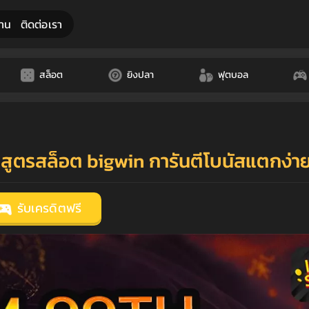
งาน
ติดต่อเรา
สล็อต
ยิงปลา
ฟุตบอล
ูตรสล็อต bigwin การันตีโบนัสแตกง่า
รับเครดิตฟรี