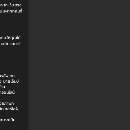
สล็อต mgm99th เว็บตรง 
ะบบฝากถอนที่
กคน ให้คุณได้
้ามาสมัครสมาชิ
การอัพเดท
, บาสเอ็นบี
ด้วย
ตออนไลน์, 
วยภาพที่
ไทเกอร์ไลฟ์
กสบายเป็น