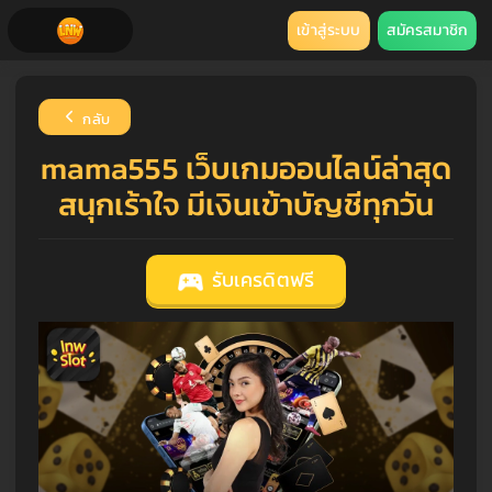
เข้าสู่ระบบ
สมัครสมาชิก
กลับ
mama555 เว็บเกมออนไลน์ล่าสุด
สนุกเร้าใจ มีเงินเข้าบัญชีทุกวัน
รับเครดิตฟรี