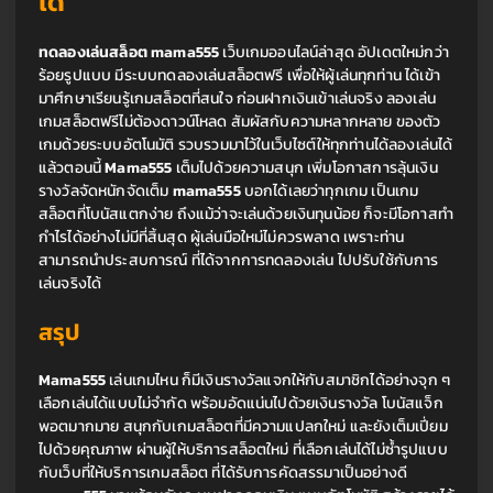
ได้
ทดลองเล่นสล็อต mama555 
เว็บเกมออนไลน์ล่าสุด อัปเดตใหม่กว่า
ร้อยรูปแบบ
มีระบบทดลองเล่นสล็อตฟรี เพื่อให้ผู้เล่นทุกท่าน ได้เข้า
มาศึกษาเรียนรู้เกมสล็อตที่สนใจ ก่อนฝากเงินเข้าเล่นจริง ลองเล่น
เกมสล็อตฟรีไม่ต้องดาวน์โหลด สัมผัสกับความหลากหลาย ของตัว
เกมด้วยระบบอัตโนมัติ รวบรวมมาไว้ในเว็บไซต์ให้ทุกท่านได้ลองเล่นได้
แล้วตอนนี้ 
Mama555 
เต็มไปด้วยความสนุก เพิ่มโอกาสการลุ้นเงิน
รางวัลจัดหนักจัดเต็ม 
mama555 
บอกได้เลยว่าทุกเกม เป็นเกม
สล็อตที่โบนัสแตกง่าย ถึงแม้ว่าจะเล่นด้วยเงินทุนน้อย ก็จะมีโอกาสทำ
กำไรได้อย่างไม่มีที่สิ้นสุด ผู้เล่นมือใหม่ไม่ควรพลาด เพราะท่าน
สามารถนำประสบการณ์ ที่ได้จากการทดลองเล่น ไปปรับใช้กับการ
เล่นจริงได้
สรุป
Mama555 
เล่นเกมไหน ก็มีเงินรางวัลแจกให้กับสมาชิกได้อย่างจุก ๆ
เลือกเล่นได้แบบไม่จำกัด พร้อมอัดแน่นไปด้วยเงินรางวัล โบนัสแจ็ก
พอตมากมาย สนุกกับเกมสล็อตที่มีความแปลกใหม่ และยังเต็มเปี่ยม
ไปด้วยคุณภาพ ผ่านผู้ให้บริการสล็อตใหม่ ที่เลือกเล่นได้ไม่ซ้ำรูปแบบ 
กับเว็บที่ให้บริการเกมสล็อต ที่ได้รับการคัดสรรมาเป็นอย่างดี 