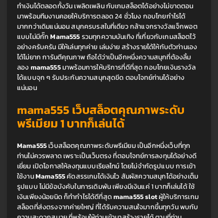
ทำเงินได้ตลอดทั้งวัน เพลิดเพลิน กับเกมสล็อตได้อย่างไม่ขาดตอน 
มาพร้อมทีมงานคอยให้บริการตลอด 24 ชั่วโมง กอบโกยกำไรได้
มากกว่าเดิมแน่นอน สนุกครบรสในที่เดียว กล้าแจกรางวัลแจ็กพอต
แบบไม่มีกั๊ก 
Mama555 
รวมทุกความบันเทิง ที่เกี่ยวกับเกมสล็อตไว้
อย่างครับครัน มีให้เล่นทุกค่าย เล่นง่าย สร้างรายได้ให้กับตัวท่านเอง
ได้ไม่ยาก การันตีคุณภาพ ถือได้ว่าเป็นอีกหนึ่งความสนุกที่ต้องลิ้ม
ลอง 
mama555 
มาพร้อมการให้บริการที่ดีที่สุด กอบโกยเงินรางวัล
ได้แบบจุก ๆ รับประกันความสนุกสุดขีด ตอบโจทย์ท่านได้อย่าง
แน่นอน
mama555 เว็บ
สล็อต
คุณภาพระดับ
พรีเมียม 1 บาทก็เล่นได้
Mama555 
เว็บสล็อตคุณภาพระดับพรีเมียม เป็นอีกหนึ่งเว็บที่ทุก
ท่านไม่ควรพลาด เพราะเป็นเว็บตรง ที่ตอบโจทย์การลงทุนได้อย่างดี
เยี่ยม เปิดโอกาสให้ลงทุนแบบเรียลไทม์ โดยไม่จำกัดรูปแบบ การเข้า
ใช้งาน 
Mama555 
คัดสรรเกมได้เงินไว สัมผัสความสนุกได้อย่างเต็ม
รูปแบบ ไม่มีข้อบังคับในการเดิมพัน เพียงมีเงินแค่ 1 บาทก็เล่นได้ ใช้
เงินเพียงน้อยนิด ก็ทำกำไรได้ดีที่สุด 
mama555 slot 
ผู้ให้บริการเกม
สล็อตที่ส่งตรงจากค่ายใหญ่ ที่ได้รับความสนใจมากขึ้นทุกวัน พบกับ
ความสะดวกสบาย ที่พร้อมให้ท่านเข้ามาสร้างรายได้ ตามที่ท่าน