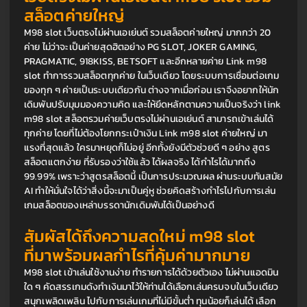
สล็อตค่ายใหญ่
M98 slot เว็บตรงไม่ผ่านเอเย่นต์ รวมสล็อตค่ายใหญ่ มากกว่า 20 
ค่าย ไม่ว่าจะเป็นค่ายสุดฮิตอย่าง PG SLOT, JOKER GAMING, 
PRAGMATIC, 918KISS, BETSOFT และอีกหลายค่าย Link m98 
slot ทำการรวมสล็อตทุกค่าย ในเว็บเดียว โดยระบบการเชื่อมต่อเกม
ของทุก ๆ ค่ายเป็นระบบเดียวกัน ต่างจากเมื่อก่อน เราจึงอยากให้นัก
เดิมพันปรับมุมมองความคิด และให้ยึดหลักตามความเป็นจริงว่า link 
m98 slot สล็อตรวมค่ายเว็บตรงไม่ผ่านเอเย่นต์ สามารถเข้าเล่นได้
ทุกค่าย โดยที่ไม่ต้องโยกกระเป๋าเงิน Link m98 slot ค่ายใหญ่ มา
แรงที่สุดแล้ว ใครมาหยุดก็ไม่อยู่ อีกทั้งยังมีตัวช่วยดี ๆ อย่าง สูตร
สล็อตแตกง่าย ที่รับรองว่าใช้แล้ว ได้ผลจริง ได้กำไรได้มากถึง 
99.99% เพราะว่าสูตรสล็อตนี้ เป็นการประมวณผล ผ่านระบบทันสมัย 
AI ทำให้มั่นใจได้ว่าสิ่งนี้จะมาเป็นคู่หู ช่วยคิดสร้างกำไรไปกับการเล่น
เกมสล็อตของเหล่าบรรดานักเดิมพันได้เป็นอย่างดี
สัมผัสได้ถึงความสดใหม่ m98 slot 
ที่มาพร้อมผลกำไรที่คุ้มค่ามากมาย
M98 slot เข้าเล่นใช้งานง่าย ทำรายการได้ด้วยตัวเอง ไม่ผ่านแอดมิน
ใด ๆ คัดสรรเกมดังทำเงินมาไว้ให้ท่านได้เลือกเล่นครบจบในเว็บเดียว 
สนุกเพลิดเพลิน ไปกับการเล่นเกมที่ไม่มีขั้นต่ำ ทุนน้อยก็เล่นได้ เลือก