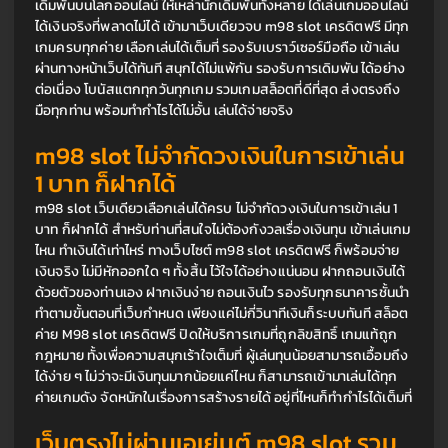
เดิมพันบนโลกออนไลน์ ให้เหล่านักเดิมพันทั้งหลาย ได้เล่นเกมออนไลน์
ได้เงินจริงที่พลาดไม่ได้ เข้ามาเว็บเดียวจบ m98 slot เครดิตฟรี มีทุก
เกมครบทุกค่าย เลือกเล่นได้เต็มที่ รองรับเบราว์เซอร์มือถือ เข้าเล่น
ผ่านทางหน้าเว็บได้ทันที สนุกได้ไม่แพ้กัน รองรับการเดิมพัน ได้อย่าง
ต่อเนื่อง โบนัสแตกทุกวันทุกเกม รวมเกมสล็อตที่ดีที่สุด ส่งตรงถึง
มือทุกท่าน พร้อมทำกำไรได้ไม่อั้น เล่นได้จ่ายจริง 
m98 slot ไม่จำกัดวงเงินในการเข้าเล่น 
1 บาท ก็ฝากได้
m98 slot เว็บเดียวเลือกเล่นได้ครบ ไม่จำกัดวงเงินในการเข้าเล่น 1 
บาท ก็ฝากได้ สำหรับท่านที่สนใจไม่ต้องกังวลเรื่องเงินทุน เข้าเล่นเกม
ไหน ทำเงินได้เท่าไหร่ ทางเว็บไซต์ m98 slot เครดิตฟรี ก็พร้อมจ่าย
เงินจริง ไม่มีหักออกใด ๆ ทั้งสิ้น ไว้ใจได้อย่างแน่นอน ฝากถอนเงินได้
ด้วยตัวของท่านเอง ฝากเงินง่าย ถอนเงินไว รองรับทุกธนาคารชั้นนำ 
ทำตามขั้นตอนที่เว็บกำหนด เพียงแค่ไม่กี่วินาทีเงินก็ระบบทันที สล็อต
ค่าย M98 slot เครดิตฟรี ปิดให้บริการเกมที่ถูกลิขสิทธิ์ เกมแท้ถูก
กฎหมาย ทั้งเพื่อความสนุกเร้าใจเต็มที่ ผู้เล่นทุนน้อยสามารถเอื้อมถึง
ได้ง่าย ๆ ไม่ว่าจะมีเงินทุนมากน้อยแค่ไหน ก็สามารถเข้ามาเล่นได้ทุก
ค่ายเกมดัง จัดหนักในเรื่องการสร้างรายได้ อยู่ที่ไหนก็ทำกำไรได้เต็มที่
เว็บตรงไม่ผ่านเอเย่นต์ m98 slot รวม