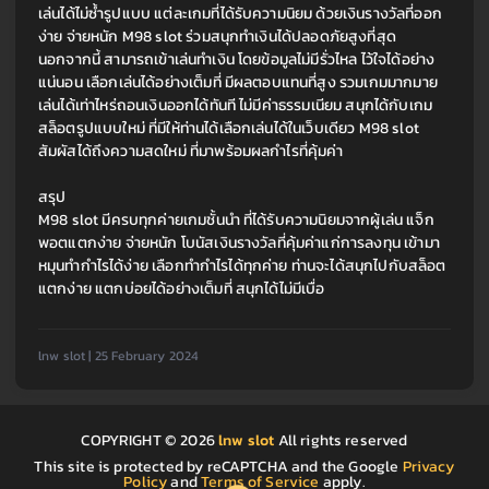
เล่นได้ไม่ซ้ำรูปแบบ แต่ละเกมที่ได้รับความนิยม ด้วยเงินรางวัลที่ออก
ง่าย จ่ายหนัก M98 slot ร่วมสนุกทำเงินได้ปลอดภัยสูงที่สุด 
นอกจากนี้ สามารถเข้าเล่นทำเงิน โดยข้อมูลไม่มีรั่วไหล ไว้ใจได้อย่าง
แน่นอน เลือกเล่นได้อย่างเต็มที่ มีผลตอบแทนที่สูง รวมเกมมากมาย 
เล่นได้เท่าไหร่ถอนเงินออกได้ทันที ไม่มีค่าธรรมเนียม สนุกได้กับเกม
สล็อตรูปแบบใหม่ ที่มีให้ท่านได้เลือกเล่นได้ในเว็บเดียว M98 slot 
สัมผัสได้ถึงความสดใหม่ ที่มาพร้อมผลกำไรที่คุ้มค่า
สรุป
M98 slot มีครบทุกค่ายเกมชั้นนำ ที่ได้รับความนิยมจากผู้เล่น แจ็ก
พอตแตกง่าย จ่ายหนัก โบนัสเงินรางวัลที่คุ้มค่าแก่การลงทุน เข้ามา
หมุนทำกำไรได้ง่าย เลือกทำกำไรได้ทุกค่าย ท่านจะได้สนุกไปกับสล็อต
แตกง่าย แตกบ่อยได้อย่างเต็มที่ สนุกได้ไม่มีเบื่อ
lnw slot | 25 February 2024
COPYRIGHT © 2026
lnw slot
All rights reserved
This site is protected by reCAPTCHA and the Google
Privacy
Policy
and
Terms of Service
apply.