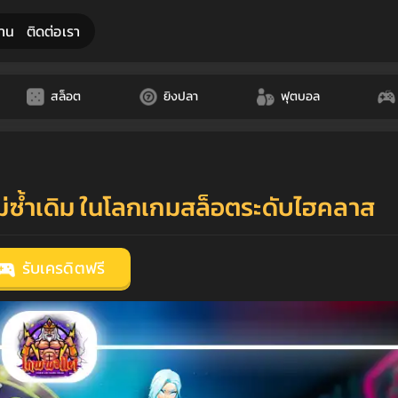
งาน
ติดต่อเรา
สล็อต
ยิงปลา
ฟุตบอล
ม่ซ้ำเดิม ในโลกเกมสล็อตระดับไฮคลาส
รับเครดิตฟรี