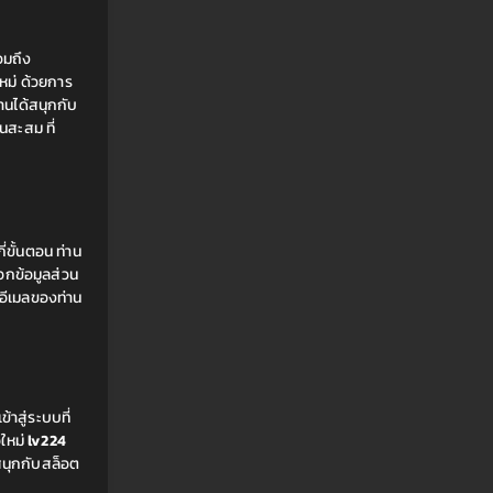
วมถึง
หม่ ด้วยการ
านได้สนุกกับ
นสะสม ที่
่ขั้นตอน ท่าน
รอกข้อมูลส่วน
อีเมลของท่าน 
าสู่ระบบที่
ใหม่ 
lv224 
้สนุกกับสล็อต