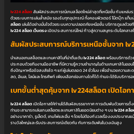
lv224 สล็อต
สัมผัสประสบการณ์เกมสล็อตใหม่ล่าสุดที่เหนือชั้น กับแหล่ง
ด้วยระบบการเล่นล้ำสมัย รองรับทุกอุปกรณ์ ทั้งคอมพิวเตอร์ โน๊ตบุ๊ก แท็บเ
สล็อต 
lv224 สล็อต เว็บตรง
 เปิดประสบการณ์ใหม่ ก้าวสู่ความสนุกระดับไฮคลาส
สัมผัสประสบการณ์บริการเหนือชั้นจาก
lv
นำเสนอเกมสล็อตและเกมคาสิโนที่น่าตื่นเต้น 
lv224 สล็อต 
พร้อมบริการด้วยม
ประกอบด้วยทีมงานมืออาชีพ ที่มีความรู้ความชำนาญในด้านเกมคาสิโนออนไล
ถึงปัญหาหรือข้อสงสัยใด ๆ แก่ผู้เล่นตลอด 24 ชั่วโมง เพื่ออำนวยความสะ
สด, อีเมล, ไลน์และโทรศัพท์ เพียงเลือกช่องทางใดก็ได้ ท่านจะได้รับบริการอ
เบทขั้นต่ำสุดคุ้มจาก
lv224สล็อต 
เปิดโอกา
lv224 สล็อต 
เปิดโอกาสให้ท่านได้สัมผัสบรรยากาศ การเดิมพันด้วยการตั้งเบทขั้น
ท่านจะสามารถเล่นเกมสล็อตและเกมคาสิโนยอดนิยมต่าง ๆ บน 
lv224 สล็อ
อย่างบาคาร่า, รูเล็ตต์, เกมไพ่และอื่น ๆ โดยไม่ต้องกังวลเรื่องงบประมาณแม
รางวัลใหญ่และรับประสบการณ์เดียวกัน กับการเดิมพันในวงเงินสูง 