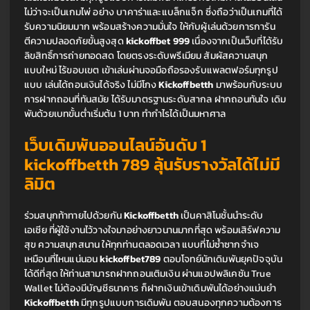
ไม่ว่าจะเป็นเกมไพ่ อย่าง บาคาร่าและแบล็กแจ็ก ซึ่งถือว่าเป็นเกมที่ได้
รับความนิยมมาก พร้อมสร้างความมั่นใจ ให้กับผู้เล่นด้วยการการัน
ตีความปลอดภัยขั้นสูงสุด 
kickoffbet 999 
เนื่องจากเป็นเว็บที่ได้รับ
ลิขสิทธิ์การถ่ายทอดสด โดยตรงระดับพรีเมียม สัมผัสความสนุก
แบบใหม่ ไร้ขอบเขต เข้าเล่นผ่านจอมือถือรองรับแพลตฟอร์มทุกรูป
แบบ 
เล่นได้ถอนเงินได้จริง ไม่มีโกง 
Kickoffbetth 
มาพร้อมกับระบบ
การฝากถอนที่ทันสมัย ได้รับมาตรฐานระดับสากล ฝากถอนทันใจ เดิม
พันด้วยเบทขั้นต่ำเริ่มต้น 1 บาท ทำกำไรได้เป็นมหาศาล
เว็บเดิมพันออนไลน์อันดับ 1
kickoffbetth 
789 ลุ้นรับรางวัลได้ไม่มี
ลิมิต
ร่วมสนุกท้าทายไปด้วยกัน 
Kickoffbetth 
เป็นคาสิโนชั้นนำระดับ
เอเชีย ที่ผู้ใช้งานไว้วางใจมาอย่างยาวนานมากที่สุด พร้อมเสิร์ฟความ
สุข ความสนุกสนาน ให้ทุกท่านตลอดเวลา แบบที่ไม่ซ้ำซากจำเจ 
เหมือนที่ไหนแน่นอน 
kickoffbet789 
ตอบโจทย์นักเดิมพันยุคปัจจุบัน
ได้ดีที่สุด ให้ท่านสามารถฝากถอนเติมเงิน ผ่านแอปพลิเคชัน True 
Wallet ไม่ต้องมีบัญชีธนาคาร ก็ฝากเงินเข้าเดิมพันได้อย่างแม่นยำ 
Kickoffbetth 
มีทุกรูปแบบการเดิมพัน ตอบสนองทุกความต้องการ