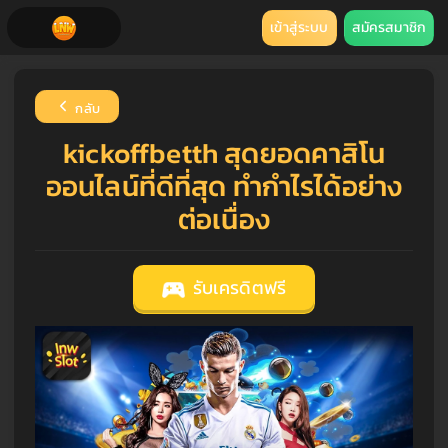
เข้าสู่ระบบ
สมัครสมาชิก
กลับ
kickoffbetth สุดยอดคาสิโน
ออนไลน์ที่ดีที่สุด ทำกำไรได้อย่าง
ต่อเนื่อง
รับเครดิตฟรี