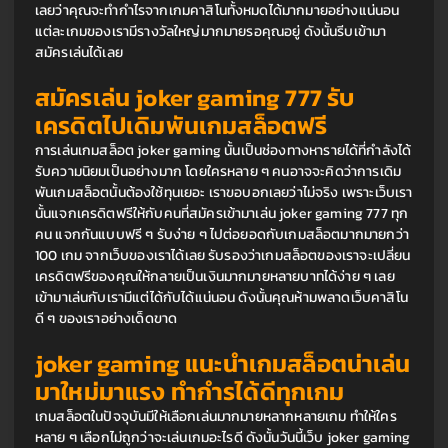
เลยว่าคุณจะทำกำไรจากเกมคาสิโนทั้งหมดได้มากมายอย่างแน่นอน 
แต่ละเกมของเรามีรางวัลใหญ่มากมายรอคุณอยู่ ดังนั้นรีบเข้ามา
สมัครเล่นได้เลย
สมัครเล่น joker gaming 777 รับ
เครดิตไปเดิมพันเกมสล็อตฟรี
การเล่นเกมสล็อต joker gaming นั้นเป็นช่องทางหารายได้ที่กำลังได้
รับความนิยมเป็นอย่างมาก โดยใครหลาย ๆ คนอาจจะคิดว่าการเดิม
พันเกมสล็อตนั้นต้องใช้ทุนเยอะ เราขอบอกเลยว่าไม่จริง เพราะเว็บเรา
นั้นแจกเครดิตฟรีให้กับคนที่สมัครเข้ามาเล่น joker gaming 777 ทุก
คน แจกกันแบบฟรี ๆ รับง่าย ๆ ไปต่อยอดกับเกมสล็อตมากมายกว่า 
100 เกม จากเว็บของเราได้เลย รับรองว่าเกมสล็อตของเราจะเปลี่ยน
เครดิตฟรีของคุณให้กลายเป็นเงินมากมายหลายบาทได้ง่าย ๆ เลย 
เข้ามาเล่นกับเรามีแต่ได้กับได้แน่นอน ดังนั้นคุณห้ามพลาดเว็บคาสิโน
ดี ๆ ของเราอย่างเด็ดขาด
joker gaming แนะนำเกมสล็อตน่าเล่น
มาใหม่มาแรง ทำกำรได้ดีทุกเกม
เกมสล็อตในปัจจุบันมีให้เลือกเล่นมากมายหลากหลายเกม ทำให้ใคร
หลาย ๆ เลือกไม่ถูกว่าจะเล่นเกมอะไรดี ดังนั้นวันนี้เว็บ joker gaming 