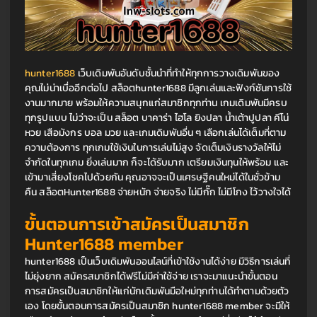
hunter1688
 เว็บเดิมพันอันดับชั้นนำที่ทำให้ทุกการวางเดิมพันของ
คุณไม่น่าเบื่ออีกต่อไป สล็อตhunter1688 มีลูกเล่นและฟังก์ชันการใช้
งานมากมาย พร้อมให้ความสนุกแก่สมาชิกทุกท่าน เกมเดิมพันมีครบ
ทุกรูปแบบ ไม่ว่าจะเป็น สล็อต บาคาร่า ไฮโล ยิงปลา น้ำเต้าปูปลา คีโน่ 
หวย เสือมังกร บอล มวย และเกมเดิมพันอื่น ๆ เลือกเล่นได้เต็มที่ตาม
ความต้องการ ทุกเกมใช้เงินในการเล่นไม่สูง จัดเต็มเงินรางวัลให้ไม่
จำกัดในทุกเกม ยิ่งเล่นมาก ก็จะได้รับมาก เตรียมเงินทุนให้พร้อม และ
เข้ามาเสี่ยงโชคไปด้วยกัน คุณอาจจะเป็นเศรษฐีคนใหม่ได้ในชั่วข้าม
คืน สล็อตHunter1688 จ่ายหนัก จ่ายจริง ไม่มีกั๊ก ไม่มีโกง ไว้วางใจได้
ขั้นตอนการเข้าสมัครเป็นสมาชิก 
Hunter1688 member 
hunter1688 เป็นเว็บเดิมพันออนไลน์ที่เข้าใช้งานได้ง่าย มีวิธีการเล่นที่
ไม่ยุ่งยาก สมัครสมาชิกได้ฟรีไม่มีค่าใช้จ่าย เราจะมาแนะนำขั้นตอน
การสมัครเป็นสมาชิกให้แก่นักเดิมพันมือใหม่ทุกท่านได้ทำตามด้วยตัว
เอง โดยขั้นตอนการสมัครเป็นสมาชิก hunter1688 member จะมีให้