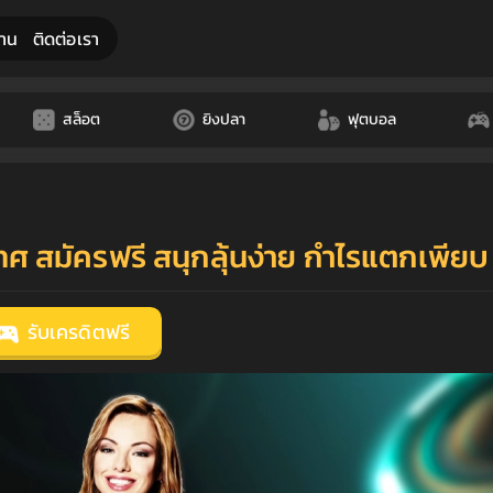
งาน
ติดต่อเรา
สล็อต
ยิงปลา
ฟุตบอล
ศ สมัครฟรี สนุกลุ้นง่าย กำไรแตกเพียบ
รับเครดิตฟรี