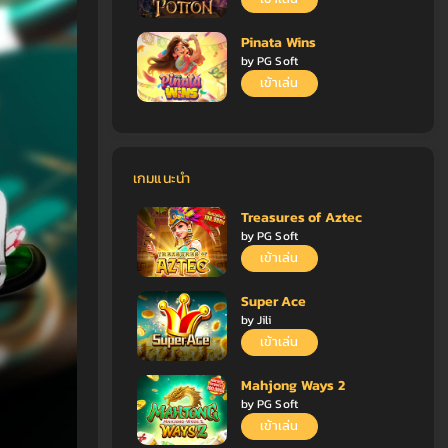
Pinata Wins
by PG Soft
เข้าเล่น
เกมแนะนำ
Treasures of Aztec
by PG Soft
เข้าเล่น
Super Ace
by Jili
เข้าเล่น
Mahjong Ways 2
by PG Soft
เข้าเล่น