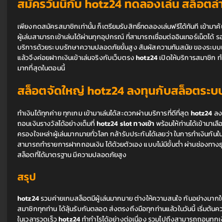
สมัครวันนี้กับ
hotz24 
ทดลองเล่น สล็อตล่า
เพียงกดสมัครสมาชิกเท่านั้น ก็เตรียมรับสิทธิ์ทดลองเล่นฟรีได้ทันที เข้ามาค้นห
ผู้เล่นสามารถเข้าเล่นได้ผ่านทุกอุปกรณ์ ที่สามารถเชื่อมต่ออินเทอร์เน็ตได้
บริการด้วยระบบรักษาความปลอดภัยขั้นสูง สัมผัสความทันสมัย ของระบบเก
แล้วจึงค่อยฝากเงินเข้าเล่นจริงกับเว็บตรง 
hotz24 
เปิดให้บริการสมาชิก
มากที่สุดในตอนนี้
สล็อตจัดใหญ่
hotz24 ลงทุนกับสล็อตระบบ
ทำเงินได้ทุกค่าย ทุกเกม เข้ามาเล่นได้สะดวกผ่านบริการที่ดีที่สุด 
hotz24 
ลง
ถอนเงินรางวัลได้อย่างเต็มที่ 
hotz24 slot ทางเข้า 
พร้อมให้ท่านได้เข้ามาเล
ครองใจเหล่าผู้เล่นมากมายทั่วโลก กล้ารับประกันได้เลยว่า ในการทำเงินกัน
สามารถทำรายการฝากถอนเงิน ได้ด้วยตัวเอง แบบไม่มีขั้นต่ำ ผ่านช่องทาง
สล็อตที่ได้มาตรฐาน มีความปลอดภัยสูง
สรุป
hotz24 
รวมค่ายเกมสล็อตมีผู้เล่นมากมาย ต่างให้ความสนใจ กันอย่างมากใน
สมาชิกทุกท่าน ได้ลุ้นรับกันตลอด 
ส่งตรงถึงมือทุกท่านแล้วในวันนี้ เริ่มต
ในเวลารวดเร็ว 
hotz24 
ทำกำไรได้อย่างต่อเนื่อง รวมไปถึงสามารถถอนทุกเง