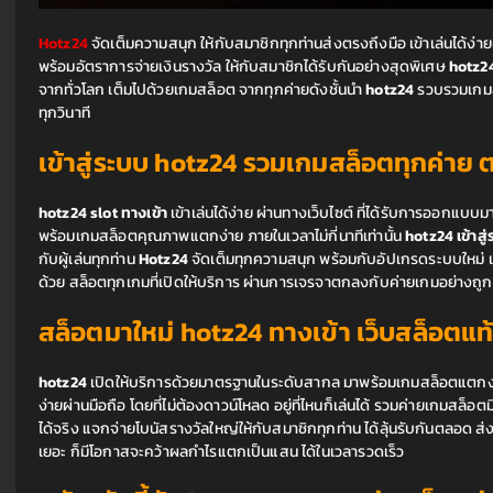
Hotz24
จัดเต็มความสนุก ให้กับสมาชิกทุกท่านส่งตรงถึงมือ เข้าเล่นได้ง่า
พร้อมอัตราการจ่ายเงินรางวัล ให้กับสมาชิกได้รับกันอย่างสุดพิเศษ 
hotz24
จากทั่วโลก เต็มไปด้วยเกมสล็อต จากทุกค่ายดังชั้นนำ 
hotz24 
รวบรวมเกมสล็
ทุกวินาที 
เข้าสู่ระบบ
hotz24 
รวมเกมสล็อตทุกค่าย 
hotz24 slot ทางเข้า 
เข้าเล่นได้ง่าย ผ่านทางเว็บไซต์ ที่ได้รับการออกแบบม
พร้อมเกมสล็อตคุณภาพแตกง่าย ภายในเวลาไม่กี่นาทีเท่านั้น 
hotz24 เข้าสู
กับผู้เล่นทุกท่าน 
Hotz24 
จัดเต็มทุกความสนุก พร้อมกับอัปเกรดระบบใหม่ 
ด้วย สล็อตทุกเกมที่เปิดให้บริการ ผ่านการเจรจาตกลงกับค่ายเกมอย่างถูกต้
สล็อตมาใหม่
hotz24 
ทางเข้า เว็บสล็อตแท้
hotz24 
เปิดให้บริการด้วยมาตรฐานในระดับสากล มาพร้อมเกมสล็อตแตกง่า
ง่ายผ่านมือถือ โดยที่ไม่ต้องดาวน์โหลด อยู่ที่ไหนก็เล่นได้ รวมค่ายเกมสล็
ได้จริง แจกจ่ายโบนัสรางวัลใหญ่ให้กับสมาชิกทุกท่าน ได้ลุ้นรับกันตลอด 
ส่
เยอะ ก็มีโอกาสจะคว้าผลกำไรแตกเป็นแสน ได้ในเวลารวดเร็ว