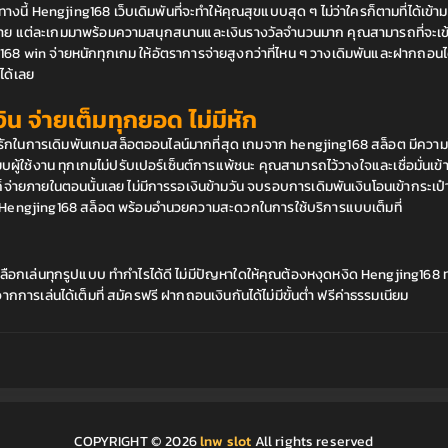
 Hengjing168 เว็บเดิมพันที่จะทำให้คุณสุขแบบสุด ๆ ไม่ว่าใครก็ตามที่ได้เข้ามา
ลาย แต่ละเกมมาพร้อมความสนุกสนานและเงินรางวัลจำนวนมาก คุณสามารถที่จะเข้
168 win จ่ายหนักทุกเกม ให้อัตราการจ่ายสูงกว่าที่ไหน ๆ วางเดิมพันและฝากถอนได้ไม
าได้เลย
น จ่ายเต็มทุกยอด ไม่มีหัก 
มีใจรักในการเดิมพันเกมสล็อตออนไลน์มากที่สุด เกมจาก hengjing168 สล็อต มีความ
ียบผู้ใช้งาน ทุกเกมไม่ปรับเปอร์เซ็นต์การแพ้ชนะ คุณสามารถไว้วางใจและเชื่อมั่นเข
็จ่ายภายในตอนนั้นเลย ไม่มีการรอเงินข้ามวัน จบรอบการเดิมพันเงินโอนเข้ากระเป๋า
Hengjing168 สล็อต พร้อมอำนวยความสะดวกในการใช้บริการแบบเต็มที่
ห้เลือกเล่นทุกรูปแบบ ทำกำไรได้ดี ไม่มีปัญหาใดให้คุณต้องหงุดหงิด Hengjing168 ท
ารเล่นได้เต็มที่ สมัครฟรี ฝากถอนเงินกันได้ไม่มีขั้นต่ำ ฟรีค่าธรรมเนียม
COPYRIGHT © 2026
lnw slot
All rights reserved