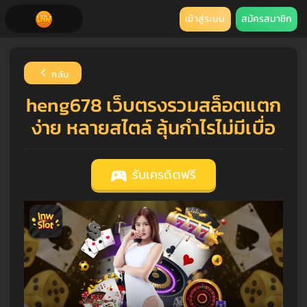
เข้าสู่ระบบ
สมัครสมาชิก
กลับ
heng678 เว็บตรงรวมสล็อตแตก
ง่าย หลายสไตล์ ลุ้นกำไรไม่มีเบื่อ
รับเครดิตฟรี