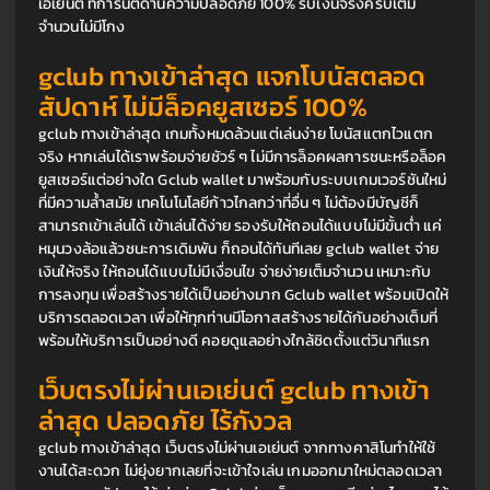
เอเย่นต์ ที่การันตีด้านความปลอดภัย 100% รับเงินจริงครบเต็ม
จำนวนไม่มีโกง
gclub ทางเข้าล่าสุด แจกโบนัสตลอด
สัปดาห์ ไม่มีล็อคยูสเซอร์ 100%
gclub ทางเข้าล่าสุด เกมทั้งหมดล้วนแต่เล่นง่าย โบนัสแตกไวแตก
จริง หากเล่นได้เราพร้อมจ่ายชัวร์ ๆ ไม่มีการล็อคผลการชนะหรือล็อค
ยูสเซอร์แต่อย่างใด Gclub wallet มาพร้อมกับระบบเกมเวอร์ชันใหม่ 
ที่มีความล้ำสมัย เทคโนโนโลยีก้าวไกลกว่าที่อื่น ๆ ไม่ต้องมีบัญชีก็
สามารถเข้าเล่นได้ เข้าเล่นได้ง่าย รองรับให้ถอนได้แบบไม่มีขั้นต่ำ แค่
หมุนวงล้อแล้วชนะการเดิมพัน ก็ถอนได้ทันทีเลย gclub wallet จ่าย
เงินให้จริง ให้ถอนได้แบบไม่มีเงื่อนไข จ่ายง่ายเต็มจำนวน เหมาะกับ
การลงทุน เพื่อสร้างรายได้เป็นอย่างมาก Gclub wallet พร้อมเปิดให้
บริการตลอดเวลา เพื่อให้ทุกท่านมีโอกาสสร้างรายได้กันอย่างเต็มที่ 
พร้อมให้บริการเป็นอย่างดี คอยดูแลอย่างใกล้ชิดตั้งแต่วินาทีแรก
เว็บตรงไม่ผ่านเอเย่นต์ gclub ทางเข้า
ล่าสุด ปลอดภัย ไร้กังวล 
gclub ทางเข้าล่าสุด เว็บตรงไม่ผ่านเอเย่นต์ จากทางคาสิโนทำให้ใช้
งานได้สะดวก ไม่ยุ่งยากเลยที่จะเข้าใจเล่น เกมออกมาใหม่ตลอดเวลา 