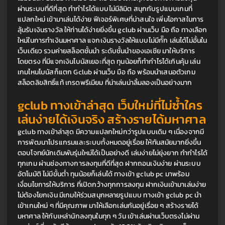
ผ่านระบบที่ดีที่สุด ทำกำไรได้แบบไม่มีลิมิต สนุกกับรูปแบบเกมที่
แปลกใหม่ เข้ามาเล่นได้ง่าย ฟีเจอร์พิเศษที่น่าสนใจ เพิ่มโอกาสในการ
ลุ้นรับเงินรางวัล ให้ท่านได้ง่ายยิ่งขึ้น gclub ผ่านเว็บ มือ ถือ ทางเลือก
ใหม่ในการทำเงินมหาศาล แจกเงินรางวัลให้แบบไม่มีกั๊ก เล่นได้ไม่อั้นใน
เว็บเดียว รวมค่ายสล็อตชั้นนำ ระดับชั้นนำของเอเชีย มาให้บริการ
โดยตรง ที่มีแจกเงินโบนัสเยอะที่สุด ทุนน้อยก็ทำกำไรได้เกินคุ้ม เล่น
เกมไหนโบนัสก็แตก Gclub ผ่านเว็บ มือ ถือ พร้อมนำเสนอตัวเกม
สล็อตลิขสิทธิ์แท้ เกรดพรีเมียม ที่น่าเล่นน่าลิ้มลองเป็นอย่างมาก
gclub ทางเข้าล่าสุด เว็บใหม่ที่ไม่ซ้ำใคร 
เล่นง่ายได้เงินจริง สร้างรายได้มหาศาล
gclub ทางเข้าล่าสุด มีความแปลกใหม่กว่ารูปแบบเดิม ๆ เนื่องจากมี
การพัฒนาโปรแกรมและระบบทั้งหมดอยู่เรื่อย ให้ทันสมัยมากยิ่งขึ้น 
ตอบโจทย์นักเดิมพันรุ่นใหม่ได้เป็นอย่างดี เล่นง่ายไม่ยุ่งยาก ทำกำไรได้
ทุกเกม ผ่านช่องทางการลงทุนที่ดีที่สุด ฝากถอนเงินง่าย ผ่านระบบ
อัตโนมัติ ไม่มีขั้นต่ำ ทุนน้อยก็เล่นได้ ทางเข้า gclub pc มาพร้อม
เงื่อนไขการให้บริการ ที่เปิดกว้างทุกการลงทุน ฝากเงินเข้ามาเล่นง่าย
ไม่ต้องโยกเงิน มีเกมให้ร่วมสนุกหลายรูปแบบ ทางเข้า gclub pc นำ
เข้าเกมใหม่ ๆ ที่มีคุณภาพ มาให้เลือกเล่นกันอยู่เรื่อย ๆ สร้างรายได้
มหาศาล ให้กับเหล่านักลงทุนในทุก ๆ วัน เข้าเล่นผ่านเว็บตรงไม่ผ่าน