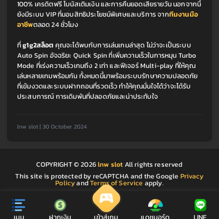
100% เครดิตฟรี โบนัสเติมเงิน และการคืนยอดเสียรายวัน นอกจากนี้
ยังมีระบบ VIP ที่มอบสิทธิประโยชน์พิเศษและบริการ จาก
ทีมงานมือ
อาชีพ
ตลอด 24 ชั่วโมง
ที่ 
g1g2สล็อต
 คุณจะได้พบกับการเล่นเกมล่าสุด ไม่ว่าจะเป็นระบบ 
Auto Spin อัจฉริยะ Quick Spin ที่เพิ่มความเร็วในการหมุน Turbo 
Mode ที่เร่งความเร็วเกมถึง 2 เท่า และฟีเจอร์ Multi-play ที่ให้คุณ
เล่นหลายเกมพร้อมกัน ทั้งหมดนี้มาพร้อมระบบรักษาความปลอดภัย 
ที่เข้มงวดและระบบฝากถอนที่รวดเร็ว ทำให้คุณมั่นใจได้ว่าจะได้รับ
ประสบการณ์ การเดิมพันที่ปลอดภัยและน่าประทับใจ
lnw slot | 30 October 2024
COPYRIGHT © 2026
lnw slot
All rights reserved
This site is protected by reCAPTCHA and the Google
Privacy
Policy
and
Terms of Service
apply.
เมนู
ฝากเงิน
เข้าสู่เกม
แดชบอร์ด
LINE