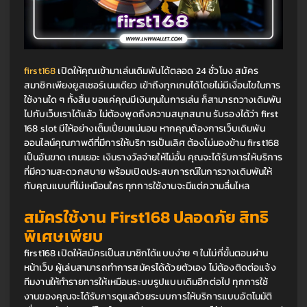
first168
 เปิดให้คุณเข้ามาเล่นเดิมพันได้ตลอด 24 ชั่วโมง สมัคร
สมาชิกเพียงยูสเซอร์เนมเดียว เข้าถึงทุกเกมได้โดยไม่มีเงื่อนไขในการ
ใช้งานใด ๆ ทั้งสิ้น ขอแค่คุณมีเงินทุนในการเล่น ก็สามารถวางเดิมพัน
ไปกับเว็บเราได้แล้ว ไม่ต้องพูดถึงความสนุกสนาน รับรองได้ว่า first 
168 slot มีให้อย่างเต็มเปี่ยมแน่นอน หากคุณต้องการเว็บเดิมพัน
ออนไลน์คุณภาพดีที่มีการให้บริการเป็นเลิศ ต้องไม่มองข้าม first168 
เป็นอันขาด เกมเยอะ เงินรางวัลจ่ายให้ไม่อั้น คุณจะได้รับการให้บริการ
ที่มีความสะดวกสบาย พร้อมเปิดประสบการณ์ในการวางเดิมพันให้
กับคุณแบบที่ไม่เหมือนใคร ทุกการใช้งานจะมีแต่ความลื่นไหล
สมัครใช้งาน First168 ปลอดภัย สิทธิ
พิเศษเพียบ
first168 เปิดให้สมัครเป็นสมาชิกได้แบบง่าย ๆ ในไม่กี่ขั้นตอนผ่าน
หน้าเว็บ ผู้เล่นสามารถทำการสมัครได้ด้วยตัวเอง ไม่ต้องติดต่อแจ้ง
ทีมงานให้ทำรายการให้เหมือนระบบรูปแบบเดิมอีกต่อไป ทุกการใช้
งานของคุณจะได้รับการดูแลด้วยระบบการให้บริการแบบอัตโนมัติ 