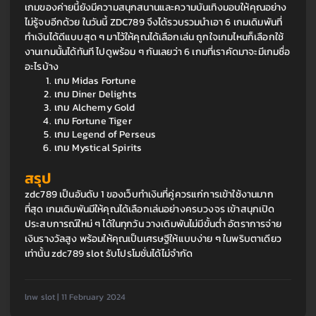
เกมของค่ายนี้ยังมีความสนุกสนานและความบันเทิงมอบให้คุณอย่าง
ไม่รู้จบอีกด้วย ในวันนี้ ZDC789 จึงได้รวบรวมนำเอา 6 เกมเดิมพันที่
ทำเงินได้ดีแบบสุด ๆ มาไว้ให้คุณได้เลือกเล่น ถูกใจเกมไหนก็เลือกใช้
งานเกมนั้นได้ทันที ไปดูพร้อม ๆ กันเลยว่า 6 เกมที่เราคัดมาจะมีเกมชื่อ
อะไรบ้าง
เกม Midas Fortune
เกม Diner Delights
เกม Alchemy Gold
เกม Fortune Tiger
เกม Legend of Perseus
เกม Mystical Spirits
สรุป
zdc789 เป็นอันดับ 1 ของเว็บทำเงินที่คู่ควรแก่การเข้าใช้งานมาก
ที่สุด เกมเดิมพันมีให้คุณได้เลือกเล่นอย่างครบวงจร เข้าสนุกเปิด
ประสบการณ์ใหม่ ๆ ได้ในทุกวัน วางเดิมพันไม่มีขั้นต่ำ อัตราการจ่าย
เงินรางวัลสูง พร้อมให้คุณเป็นเศรษฐีให้แบบง่าย ๆ ในพริบตาเดียว
เท่านั้น zdc789 slot รับโปรโมชั่นได้ไม่จำกัด
lnw slot | 11 February 2024