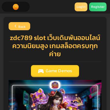
Login
Register
Back
zdc789 slot เว็บเดิมพันออนไลน์
ความนิยมสูง เกมสล็อตครบทุก
ค่าย
Game Demos