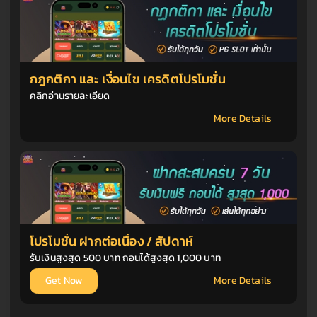
กฎกติกา และ เงื่อนไข เครดิตโปรโมชั่น
คลิกอ่านรายละเอียด
More Details
โปรโมชั่น ฝากต่อเนื่อง / สัปดาห์
รับเงินสูงสุด 500 บาท ถอนได้สูงสุด 1,000 บาท
Get Now
More Details