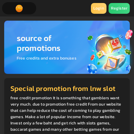
Login
Register
source of
promotions
Free credits and extra bonuses
Special promotion from lnw slot
free credit promotion It is something that gamblers want
very much. due to promotion free credit From our website
that can help reduce the cost of coming to play gambling
games. Make a lot of popular income from our website.
Invest only a few baht and get rich with slots games,
baccarat games and many other betting games from our