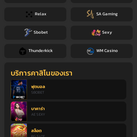
Relax
SA Gaming
Sbobet
Sexy
Thunderkick
WM Casino
บริการคาสิโนของเรา
ฟุตบอล
SBOBET
บาคาร่า
AE SEXY
สล็อต
PG SLOT