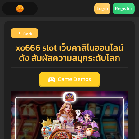
Login
Register
Back
xo666 slot เว็บคาสิโนออนไลน์
ดัง สัมผัสความสนุกระดับโลก
Game Demos