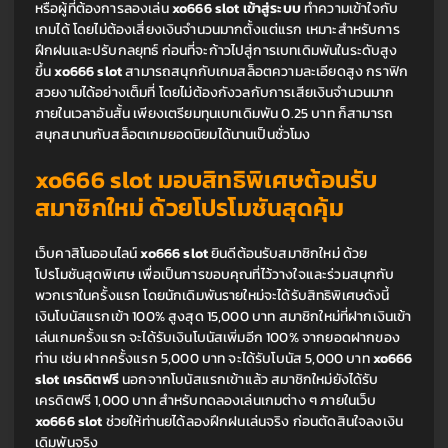
หรือผู้ที่ต้องการลองเล่น 
xo666 slot เข้าสู่ระบบ 
ทำความเข้าใจกับ
เกมได้ โดยไม่ต้องเสี่ยงเงินจำนวนมากตั้งแต่แรก เหมาะสำหรับการ
ฝึกฝนและปรับกลยุทธ์ ก่อนที่จะก้าวไปสู่การเบทเดิมพันในระดับสูง
ขึ้น 
xo666 slot 
สามารถสนุกกับเกมสล็อตความละเอียดสูง กราฟิก
สวยงามได้อย่างเต็มที่ โดยไม่ต้องกังวลกับการเสียเงินจำนวนมาก 
ภายในเวลาอันสั้น เพียงเตรียมทุนเบทเดิมพัน 0.25 บาท ก็สามารถ
สนุกสนานกับสล็อตเกมยอดนิยมได้นานเป็นชั่วโมง
xo666 slot มอบสิทธิพิเศษต้อนรับ
สมาชิกใหม่ ด้วยโปรโมชันสุดคุ้ม
เว็บคาสิโนออนไลน์ 
xo666 slot
 ยินดีต้อนรับสมาชิกใหม่ ด้วย
โปรโมชันสุดพิเศษ เพื่อเป็นการขอบคุณที่ไว้วางใจและร่วมสนุกกับ
พวกเราในครั้งแรก โดยนักเดิมพันรายใหม่จะได้รับสิทธิพิเศษดังนี้ 
เงินโบนัสแรกเข้า 100% สูงสุด 15,000 บาท สมาชิกใหม่ที่ฝากเงินเข้า
เล่นเกมครั้งแรก จะได้รับเงินโบนัสเพิ่มอีก 100% จากยอดฝากของ
ท่าน เช่น ฝากครั้งแรก 5,000 บาท จะได้รับโบนัส 5,000 บาท 
xo666 
slot เครดิตฟรี 
นอกจากโบนัสแรกเข้าแล้ว สมาชิกใหม่ยังได้รับ
เครดิตฟรี 1,000 บาท สำหรับทดลองเล่นเกมต่าง ๆ ภายในเว็บ 
xo666 slot 
ช่วยให้ท่านยได้ลองฝึกฝนเล่นจริง ก่อนตัดสินใจลงเงิน
เดิมพันจริง