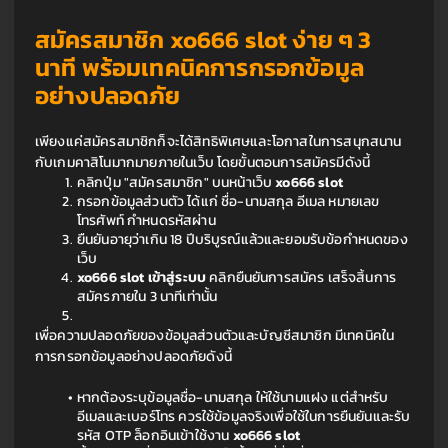
สมัครสมาชิก
xo666 slot ง่าย ๆ 3 
นาที พร้อมเทคนิคการกรอกข้อมูล
อย่างปลอดภัย
เพียงแค่สมัครสมาชิกก็จะได้สิทธิพิเศษและโอกาสในการสนุกสนาน 
กับเกมคาสิโนมากมายภายในเว็บ โดยขั้นตอนการสมัครมีดังนี้
คลิกปุ่ม "สมัครสมาชิก" บนหน้าเว็บ 
xo666 slot
กรอกข้อมูลส่วนตัว ได้แก่ ชื่อ-นามสกุล อีเมล หมายเลข
โทรศัพท์ กำหนดรหัสผ่าน
ยืนยันอายุว่าเกิน 18 ปีบริบูรณ์แล้วและยอมรับข้อกำหนดของ
เว็บ
xo666 slot เข้าสู่ระบบ 
คลิกยืนยันการสมัคร เสร็จสิ้นการ
สมัครภายใน 3 นาทีเท่านั้น
เพื่อความปลอดภัยของข้อมูลส่วนตัวและบัญชีสมาชิก มีเทคนิคใน
การกรอกข้อมูลอย่างปลอดภัยดังนี้
หากต้องระบุข้อมูลชื่อ-นามสกุล ให้ใช้นามแฝง แต่สำหรับ
อีเมลและเบอร์โทร ควรใช้ข้อมูลจริงเพื่อใช้ในการยืนยันและรับ
รหัส OTP ล็อกอินเข้าใช้งาน 
xo666 slot