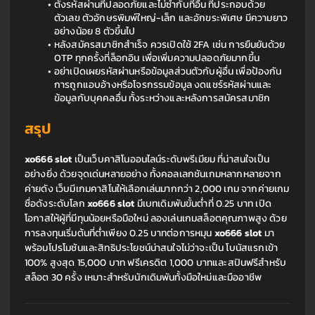
ตั้งรหัสผ่านที่ปลอดภัยและไม่ซ้ำกับที่อื่น ที่ประกอบด้วย
ตัวเลข ตัวอักษรพิมพ์ใหญ่-เล็ก และอักขระพิเศษ มีความยาว
อย่างน้อย 8 ตัวขึ้นไป
หลังสมัครสมาชิกสำเร็จ ควรเปิดใช้ 2FA เช่น การยืนยันด้วย 
OTP ทุกครั้งที่ล็อกอิน เพื่อเพิ่มความปลอดภัยมากขึ้น
อย่าเปิดเผยรหัสผ่านหรือข้อมูลส่วนตัวกับผู้อื่น เพื่อป้องกัน
การถูกแอบอ้างหรือโจรกรรมข้อมูล งดแชร์รหัสผ่านและ
ข้อมูลกับบุคคลอื่น ทั้งระหว่างและหลังการสมัครสมาชิก
สรุป
xo666 slot 
เป็นเว็บคาสิโนออนไลน์ระดับพรีเมียม ที่น่าสนใจเป็น
อย่างยิ่ง ด้วยจุดเด่นหลายอย่าง ทั้งคอลเลกชันเกมหลากหลายจาก
ค่ายดัง เว็บมีเกมคาสิโนให้เลือกเล่นมากกว่า 2,000 เกม จากค่ายเกม
ชื่อดังระดับโลก 
xo666 slot 
มีเบทเดิมพันขั้นต่ำที่ 0.25 บาท เปิด
โอกาสให้ผู้ที่มีทุนน้อยหรือมือใหม่ ลองเล่นเกมสล็อตคุณภาพสูง ด้วย
การลงทุนเริ่มต้นที่ต่ำเพียง 0.25 บาทต่อการหมุน 
xo666 slot 
มา
พร้อมโปรโมชันและสิทธิประโยชน์น่าสนใจไม่ว่าจะเป็น โบนัสแรกเข้า 
100% สูงสุด 15,000 บาท ฟรีเครดิต 1,000 บาทและสปินฟรีสำหรับ
สล็อต 30 ครั้ง เหมาะสำหรับนักเดิมพันทั้งมือใหม่และมืออาชีพ