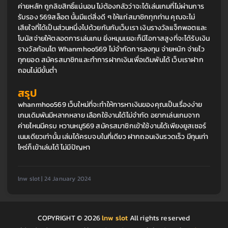
ค่ายหลัก ถูกลิขสิทธิ์แน่นอน ไม่ต้องกลัวว่าจะได้เล่นเกมที่ไม่ผ่านการ
รับรอง 569สล็อต นั้นมีแต่สิ่งดี ๆ ให้แก่สมาชิกทุกท่าน คุณจะไม่
เสียใจที่ได้เป็นส่วนหนึ่งไปด้วยกันกับเว็บเรา เงินรางวัลแจ็กพอตและ
โบนัสจ่ายให้ตลอดการเล่นเกม ยิ่งหมุนเยอะก็มีโอกาสสูงที่จะได้รับเงิน
รางวัลก้อนโต Whanmhoo569 ไม่จำกัดการลงทุน จ่ายหนัก จ่ายไว
ทุกยอด สมัครสมาชิกและทำการฝากเงินเพื่อเดิมพันได้ เว็บเราฝาก
ถอนไม่มีขั้นต่ำ
สรุป
whanmhoo569 เว็บใหม่ที่จะทำให้การหาเงินของคุณเป็นเรื่องง่าย 
เกมเดิมพันมีหลากหลาย เลือกใช้งานได้ไม่จำกัด อยากเล่นเกมจาก
ค่ายไหนมีครบ หวานหมู569 สมัครสมาชิกเข้าใช้งานได้เพียงยูสเซอร์
เนมเดียวเท่านั้น เล่นได้ครบจบในที่เดียว ฝากถอนเงินรวดเร็ว มีทุนเท่า
ไหร่ก็เข้าเล่นได้ ไม่มีปัญหา
lnw slot | 24 January 2024
COPYRIGHT © 2026
lnw slot
All rights reserved