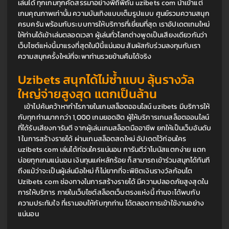
เล่นได้ ทุกเกมทุกคัดสรรมาอย่างพิถีพิถัน uzibets com นำเข้าแต่
เกมคุณภาพเท่านั้น ความบันเทิงแบบเต็มรูปแบบ ศูนย์รวมความสนุก
ครบครัน พร้อมกับระบบการให้บริการที่เยี่ยมที่สุด เราอัปเดตเกมใหม่
ให้ท่านได้เข้าเล่นตลอดเวลา ผู้เล่นทั่วโลกต่างพูดเป็นเสียงเดียวกันว่า 
เว็บไซต์แห่งนี้มาแรงที่สุดในปีนี้แน่นอน สัมผัสกับร่วมลงทุนกับเรา 
ความสนุกครั้งใหม่ที่จะพาท่านรวยข้ามคืนได้จริง
Uzibets สนุกได้ไม่ซ้ำแบบ ลุ้นรางวัล
ใหญ่จ่ายสูงสุด แตกเป็นล้าน
	เข้าไปค้นคว้าหากำไรภายในเกมสล็อตออนไลน์ uzibets มีบริการให้
กับทุกท่านมากกว่า 1,000 เกมยอดฮิต ผู้ให้บริการเกมสล็อตออนไลน์ 
ที่ได้รับเสียงการันตี จากผู้เล่นเกมสล็อตมืออาชีพ ยกให้เป็นเว็บอันดับ 
1 ในการสร้างรายได้ ผ่านเกมสล็อตสดใหม่ อัปเดตไว้ก่อนใคร 
uzibets com เล่นได้ก่อนใครแน่นอน การันตีว่าโบนัสแตกง่าย แตก
บ่อยทุกเกมแน่นอน เงินทุนแค่หลักร้อย ก็สามารถเข้าร่วมสนุกได้ทันที 
ถึงแม้ว่าจะเป็นผู้เล่นมือใหม่ ก็ไม่ยากที่จะพิชิตเงินรางวัลก้อนโต 
Uzibets com ช่องทางในการสร้างรายได้ มีความปลอดภัยสูงสุดใน
การให้บริการ ภายในเว็บไซต์สล็อตเว็บตรงแห่งนี้ ท่านจะได้พบกับ
ความประทับใจ ที่เรามอบให้กับทุกท่าน ได้ตลอดการเข้าใช้งานอย่าง
แน่นอน