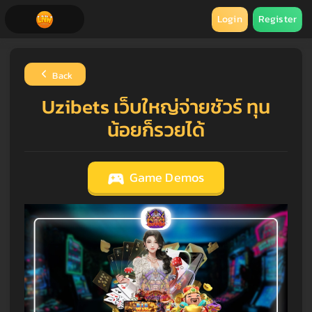
Login
Register
Back
Uzibets เว็บใหญ่จ่ายชัวร์ ทุน
น้อยก็รวยได้
Game Demos