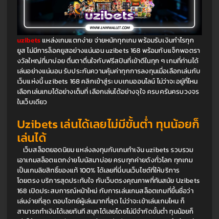
uzibets
 แหล่งเกมแตกง่าย จ่ายหนักทุกเกม พร้อมรับเงินกำไรทุก
ยูส ไม่มีการล็อคยูสอย่างแน่นอน uzibets 168 พร้อมกับแจ็กพอตรา
งวัลใหญ่ที่มาบ่อย ตื่นตาตื่นใจกับฟรีสปินที่เข้าดีในทุก ๆ เกมที่ท่านได้
เล่นอย่างแน่นอน รับประกันความคุ้มค่าทุกการลงทุนเมื่อเลือกเล่นกับ
เว็บแห่งนี้ uzibets 168 คลิกเข้าสู่ระบบเกมออนไลน์ ไม่ว่าจะอยู่ที่ไหน 
เลือกเล่นเกมได้อย่างเต็มที่ เลือกเล่นได้อย่างจุใจ ครบครันครบวงจร
ในเว็บเดียว
Uzibets เล่นได้เลยไม่มีขั้นต่ำ ทุนน้อยก็
เล่นได้
	เว็บสล็อตยอดนิยม แหล่งลงทุนกับเกมทำเงิน uzibets รวบรวม
เอาเกมสล็อตแตกง่ายโบนัสมาบ่อย ครบทุกค่ายดังทั่วโลก ทุกเกม
เป็นเกมลิขสิทธิ์ของแท้ 100% ได้เลยที่นี่บนเว็บไซต์ที่ให้บริการ
โดยตรง บริการสุดประทับใจ กับเว็บตรงคุณภาพที่ทันสมัย Uzibets 
168 เปิดประสบการณ์หน้าใหม่ กับการเล่นเกมสล็อตเกมที่ขึ้นชื่อว่า
เล่นง่ายที่สุด ตอบโจทย์ผู้เล่นมากที่สุด ไม่ว่าจะเข้าเล่นเกมไหน ก็
สามารถทำเงินได้เลยทันที สนุกได้เลยโดยไม่มีจำกัดขั้นต่ำ ทุนน้อยก็