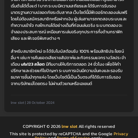
เริ่มต้นได้ตั้งแต่ 1 บาท ระบบมีความเสถียรและได้รับการรับรอง 
มาตรฐานความปลอดภัยระดับสากล เว็บไซต์นี้มีฟีเจอร์ทดลองเล่นฟรี 
โดยไม่ต้องสมัครสมาชิกหรือฝากเงิน ผู้เล่นสามารถทดสอบระบบและ
ทำความเข้าใจ กลไกเกมได้อย่างเต็มที่ก่อนเล่นจริง ระบบทดลองจะ
จำลองประสบการณ์ เหมือนการเล่นจริงทุกประการทั้งด้านกราฟิก 
เสียง และฟีเจอร์พิเศษต่าง ๆ
สำหรับสมาชิกใหม่ จะได้รับโบนัสต้อนรับ 100% พร้อมสิทธิประโยชน์
อื่น ๆ เช่น การคืนยอดเสียรายสัปดาห์และกิจกรรมแจกรางวัลประจำ
เดือน 
ufa123 สล็อต 
มีทีมงานให้บริการตลอด 24 ชั่วโมง เพื่อให้คำ
ปรึกษาและช่วยแก้ไขปัญหา ระบบการเงินมีความมั่นคงและรองรับ
ธนาคารชั้นนำทุกแห่ง โดยเว็บไซต์นี้เป็นเว็บตรงที่ได้รับการรับรอง
จากบริษัทแม่โดยตรง ไม่ผ่านตัวแทนหรือเอเยนต์
lnw slot | 28 October 2024
COPYRIGHT © 2026
lnw slot
All rights reserved
This site is protected by reCAPTCHA and the Google
Privacy