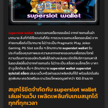
superslot wallet
รวบรวมเกมสล็อตออนไลน์ จากค่ายเกมชั้นนำ
มากมาย สิ่งที่ทำให้โดดเด่นก็คือ การรวบรวมเกมสล็อตออนไลน์ จาก
ค่ายเกมชื่อดังไว้มากมาย ไม่ว่าจะเป็น Pragmatic Play, Joker 
Gaming, PG Slot และอื่น ๆ อีกมากมาย 
superslot wallet 
รับ
ประกันเรื่องคุณภาพและความหลากหลายของเกมเพื่อตอบโจทย์
ความต้องการของนักเดิมพันได้อย่างแน่นอน เปิดให้บริการเกมคาสิ
โนออนไลน์ชั้นนำจากค่ายเกมดัง ไม่ว่าจะเป็น สล็อต แบล็กแจ็ก บาคา
ร่า รูเล็ตต์และอื่น ๆ อีกมากมาย 
superslot wallet superslot 
ซุปเปอร์ สล็อต 
เล่นบนเว็บหรือผ่านแอปพลิเคชันก็ได้ พร้อมโปรโมชัน
สุดพิเศษ เครดิตฟรีและรางวัลแจ็คพอตมูลค่ากว่า 100 ล้านบาท
สนุกไร้ขีดจำกัดกับ
superslot wallet 
เล่นผ่านเว็บ เพลิดเพลินกับเกมสนุกได้
ทุกที่ทุกเวลา