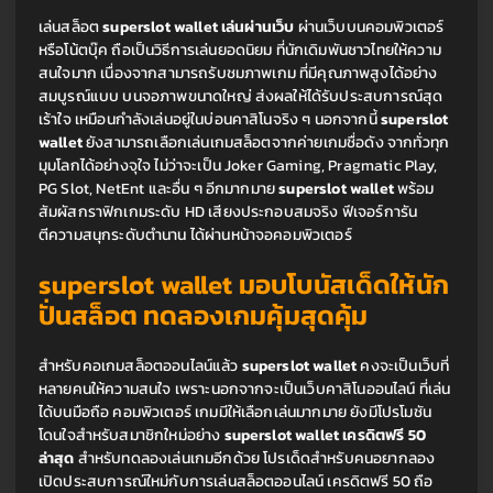
เล่นสล็อต
 superslot wallet เล่นผ่านเว็บ
 ผ่านเว็บบนคอมพิวเตอร์
หรือโน้ตบุ๊ค ถือเป็นวิธีการเล่นยอดนิยม ที่นักเดิมพันชาวไทยให้ความ
สนใจมาก เนื่องจากสามารถรับชมภาพเกม ที่มีคุณภาพสูงได้อย่าง
สมบูรณ์แบบ บนจอภาพขนาดใหญ่ ส่งผลให้ได้รับประสบการณ์สุด
เร้าใจ เหมือนกำลังเล่นอยู่ในบ่อนคาสิโนจริง ๆ นอกจากนี้ 
superslot 
wallet 
ยังสามารถเลือกเล่นเกมสล็อตจากค่ายเกมชื่อดัง จากทั่วทุก
มุมโลกได้อย่างจุใจ ไม่ว่าจะเป็น Joker Gaming, Pragmatic Play, 
PG Slot, NetEnt และอื่น ๆ อีกมากมาย 
superslot wallet 
พร้อม
สัมผัสกราฟิกเกมระดับ HD เสียงประกอบสมจริง ฟีเจอร์การัน
ตีความสนุกระดับตำนาน ได้ผ่านหน้าจอคอมพิวเตอร์
superslot wallet มอบโบนัสเด็ดให้นัก
ปั่นสล็อต ทดลองเกมคุ้มสุดคุ้ม
สำหรับคอเกมสล็อตออนไลน์แล้ว 
superslot wallet 
คงจะเป็นเว็บที่
หลายคนให้ความสนใจ เพราะนอกจากจะเป็นเว็บคาสิโนออนไลน์ ที่เล่น
ได้บนมือถือ คอมพิวเตอร์ เกมมีให้เลือกเล่นมากมาย ยังมีโปรโมชัน
โดนใจสำหรับสมาชิกใหม่อย่าง 
superslot wallet เครดิตฟรี 50 
ล่าสุด
 สำหรับทดลองเล่นเกมอีกด้วย โปรเด็ดสำหรับคนอยากลอง 
เปิดประสบการณ์ใหม่กับการเล่นสล็อตออนไลน์ เครดิตฟรี 50 ถือ