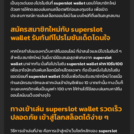
เป็นจุดเด่นของโปรโมชันที่ 
superslot wallet
 มอบให้สมาชิกใหม่ 
ด้วยการให้ทดลองเล่นเกมสล็อตฟรีก่อนลงทุนจริง เพื่อเปิด
ประสบการณ์การเล่นสล็อตออนไลน์ ในแบบใหม่ที่ตื่นเต้นสนุกสนาน
สมัครสมาชิกใหม่กับ
superslot 
wallet รับทันทีโปรโมชันเด็ดโดนใจ
หากใครกำลังมองหาเว็บคาสิโนออนไลน์ ที่น่าสนใจและมีโปรโมชันดี ๆ 
สำหรับสมาชิกใหม่ วันนี้เรามีข้อเสนอสุดพิเศษจาก 
superslot 
wallet
 มาฝากกัน นั่นคือโปรโมชัน 
superslot wallet ฝาก10รับ100
เพื่อเอาใจนักเดิมพันสล็อตมือใหม่โดยเฉพาะ ถือเป็นหนึ่งในโปรโมชัน
ยอดนิยมที่ 
superslot wallet
 จัดขึ้นเพื่อต้อนรับสมาชิกใหม่ โดยเมื่อ
ท่านสมัครสมาชิกและฝากเงินเข้าบัญชีเพียง 10 บาทเท่านั้น ทางเว็บก็
จะมอบเครดิตเพิ่มเป็นมูลค่า 100 บาท ให้ท่านได้ใช้ลองเล่นเกมคาสิโน
ออนไลน์บนเว็บอย่างจุใจ
ทางเข้าเล่น
superslot wallet รวดเร็ว 
ปลอดภัย เข้าสู่โลกสล็อตได้ง่าย ๆ
วิธีการเข้าเล่นที่ง่าย คือการเข้าสู่หน้าเว็บไซต์หลักของ 
superslot 