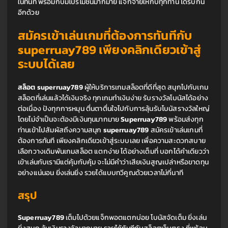
ในทันที พร้อมกับมีโปรโมชั่นมากมาย แจกจ่ายให้กับทุกท่าน ได้รับกัน
อีกด้วย
สมัครเข้าเล่นเกมที่ต้องการทันทีกับ 
superruay789 
เพียงคลิกเดียวเข้าสู่
ระบบได้เลย
สล็อต superruay789 
ผู้ให้บริการเกมสล็อตที่ดีที่สุด 
สนุกไปกับเกม
สล็อตที่เล่นแล้วได้เงินจริง ทุกเกมทำเงินง่าย รับรางวัลโบนัสได้อย่าง
ต่อเนื่อง ปังทุกการหมุน ตื่นตาตื่นใจไปกับการลุ้นรับโบนัสรางวัลใหญ่ 
โดยไม่จำเป็นจะต้องมีเงินทุนมากมาย 
Superruay789 
พร้อมส่งทุก
ท่านเข้าไปสัมผัสถึงความสนุก 
superruay789 
สมัครเข้าเล่นเกมที่
ต้องการทันที เพียงคลิกเดียวเข้าสู่ระบบเลย เพื่อความสะดวกสบาย 
เลือกวางเดิมพันเกมสล็อต แตกง่าย ได้อย่างเต็มที่ บอกได้คำเดียวว่า
เข้าเล่นกับเรามีแต่คุ้มกับคุ้ม จะไม่มีคำว่าเสียเงินสูญเปล่าหรือขาดทุน
อย่างแน่นอน ยิ่งเล่นยิ่ง รวยได้แบบทวีคูณด้วยเวลาไม่กี่นาที
สรุป
Superruay789 
เต็มไปด้วยแจ็กพอตแตกบ่อย โบนัสจัดเต็ม ยิ่งเล่น