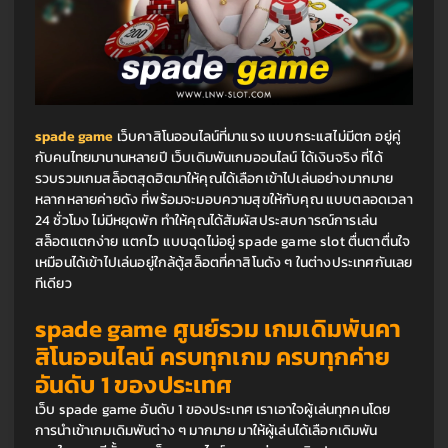
spade game
 เว็บคาสิโนออนไลน์ที่มาแรง แบบกระแสไม่มีตก อยู่คู่
กับคนไทยมานานหลายปี เว็บเดิมพันเกมออนไลน์ ได้เงินจริง ที่ได้
รวบรวมเกมสล็อตสุดฮิตมาให้คุณได้เลือกเข้าไปเล่นอย่างมากมาย 
หลากหลายค่ายดัง ที่พร้อมจะมอบความสุขให้กับคุณ แบบตลอดเวลา 
24 ชั่วโมง ไม่มีหยุดพัก ทำให้คุณได้สัมผัสประสบการณ์การเล่น 
สล็อตแตกง่าย แตกไว แบบฉุดไม่อยู่ spade game slot ตื่นตาตื่นใจ 
เหมือนได้เข้าไปเล่นอยู่ใกล้ตู้สล็อตที่คาสิโนดัง ๆ ในต่างประเทศกันเลย
ทีเดียว
spade game ศูนย์รวม เกมเดิมพันคา
สิโนออนไลน์ ครบทุกเกม ครบทุกค่าย 
อันดับ 1 ของประเทศ
เว็บ spade game อันดับ 1 ของประเทศ เราเอาใจผู้เล่นทุกคนโดย
การนำเข้าเกมเดิมพันต่าง ๆ มากมาย มาให้ผู้เล่นได้เลือกเดิมพัน