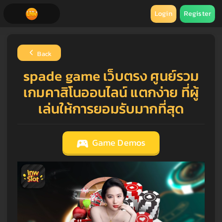
Login
Register
Back
spade game เว็บตรง ศูนย์รวม
เกมคาสิโนออนไลน์ แตกง่าย ที่ผู้
เล่นให้การยอมรับมากที่สุด
Game Demos