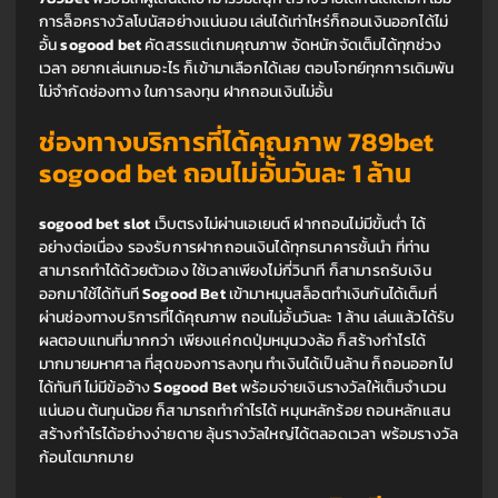
การล็อครางวัลโบนัสอย่างแน่นอน เล่นได้เท่าไหร่ก็ถอนเงินออกได้ไม่
อั้น 
sogood bet 
คัดสรรแต่เกมคุณภาพ จัดหนักจัดเต็มได้ทุกช่วง
เวลา อยากเล่นเกมอะไร ก็เข้ามาเลือกได้เลย ตอบโจทย์ทุกการเดิมพัน 
ไม่จำกัดช่องทาง ในการลงทุน ฝากถอนเงินไม่อั้น
ช่องทางบริการที่ได้คุณภาพ 789bet 
sogood bet 
ถอนไม่อั้นวันละ 1 ล้าน 
sogood bet slot 
เว็บตรงไม่ผ่านเอเยนต์ ฝากถอนไม่มีขั้นต่ำ ได้
อย่างต่อเนื่อง รองรับการฝากถอนเงินได้ทุกธนาคารชั้นนำ ที่ท่าน
สามารถทำได้ด้วยตัวเอง ใช้เวลาเพียงไม่กี่วินาที ก็สามารถรับเงิน
ออกมาใช้ได้ทันที 
Sogood Bet 
เข้ามาหมุนสล็อตทำเงินกันได้เต็มที่
ผ่านช่องทางบริการที่ได้คุณภาพ ถอนไม่อั้นวันละ 1 ล้าน เล่นแล้วได้รับ
ผลตอบแทนที่มากกว่า เพียงแค่กดปุ่มหมุนวงล้อ ก็สร้างกำไรได้
มากมายมหาศาล 
ที่สุดของการลงทุน ทำเงินได้เป็นล้าน ก็ถอนออกไป
ได้ทันที ไม่มีข้ออ้าง 
Sogood Bet 
พร้อมจ่ายเงินรางวัลให้เต็มจำนวน
แน่นอน ต้นทุนน้อย ก็สามารถทำกำไรได้ หมุนหลักร้อย ถอนหลักแสน 
สร้างกำไรได้อย่างง่ายดาย ลุ้นรางวัลใหญ่ได้ตลอดเวลา พร้อมรางวัล
ก้อนโตมากมาย