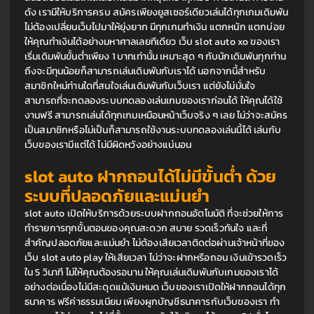
ดัง เรามีให้บริการครบ สมัครเพียงยูสเซอร์เดียวเล่นได้ทุกเกมเดิมพัน 
ไม่ต้องเปลี่ยนเว็บไปมาให้ยุ่งยาก มีทุกเกมทำเงิน แตกหนัก แตกบ่อย 
ให้คุณทำเงินได้อย่างมหาศาลเลยทีเดียว เว็บ 
slot auto xo
 ของเรา 
เริ่มเดิมพันขั้นต่ำเพียง 1 บาทเท่านั้น เหมาะสุด ๆ กับนักเดิมพันทุกท่าน 
ถึงจะมีทุนน้อยก็สามารถเล่นเดิมพันกับเราได้ นอกจากนี้สำหรับ
สมาชิกใหม่ท่านใดที่สนใจเล่นเดิมพันกับเว็บเรา แต่ยังไม่มั่นใจ 
สามารถที่จะทดลองระบบทดลองเล่นเกมของเราก่อนได้ ให้คุณได้ใช้
งานฟรี สามารถเล่นได้ทุกเกมเหมือนหน้าเว็บจริง ๆ เลย ไม่ว่าจะสมัคร
เป็นสมาชิกหรือไม่เป็นก็สามารถใช้งานระบบทดลองเล่นนี้ได้ เล่นกับ
เว็บของเรามีแต่ได้ ไม่มีผิดหวังอย่างแน่นอน 
slot auto ฝากถอนได้ไม่มีขั้นต่ำ ด้วย
ระบบที่ปลอดภัยและแม่นยำ
slot auto เปิดให้บริการด้วยระบบฝากถอนอัตโนมัติ ที่จะช่วยให้การ
ทำรายการทุกขั้นตอนของคุณสะดวก สบาย รวดเร็วทันใจ และที่
สำคัญปลอดภัยและแม่นยำ ไม่ต้องเสียเวลาติดต่อผ่านเจ้าหน้าที่ของ
เว็บ 
slot auto play
 ให้เสียเวลา ไม่ว่าจะฝากหรือถอน เงินเข้ารวดเร็ว
ใน 5 วินาที ไม่ให้คุณต้องรอนาน ให้คุณเล่นเดิมพันกับเกมของเราได้
อย่างต่อเนื่องไม่มีสะดุดแม้เงินหมด เว็บของเราเปิดให้ฝากถอนได้ทุก
ธนาคาร ฟรีค่าธรรมเนียม เพียงผูกบัญชีธนาคารกับเว็บของเรา ทำ