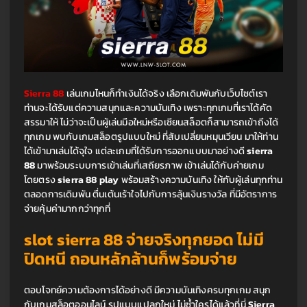
Sierra 88
เล่นเกมไหนก็ทำเงินได้จริง
เลือกเดิมพันกับเว็บไซต์เรา 
ท่านจะได้รับแต่ความสนุกและความบันเทิง เพราะทุกเกมที่เราได้คัด
สรรมาให้ ไม่ว่าจะเป็นผู้เล่นมือใหม่หรือเซียนสล็อตก็สามารถเข้าถึงได้
ทุกเกม พบกับเกมสล็อตรูปแบบใหม่ ที่สับเปลี่ยนหมุนเวียน มาให้ท่าน
ได้เข้ามาเล่นได้จุใจ แต่ละเกมที่ได้รับการออกแบบมาอย่างดี 
sierra 
88 
มาพร้อมระบบการเข้าเล่นที่เสถียรภาพ เข้าเล่นได้กับค่ายเกม
โดยตรง 
sierra 88 play 
พร้อมสร้างความบันเทิง ให้กับผู้เล่นทุกท่าน
ตลอดการเดิมพัน ตื่นเต้นเร้าใจไปกับการลุ้นเงินรางวัล ที่มีอัตราการ
จ่ายคุ้มค่ามากกว่าทุกที่
slot 
sierra 88 จ่ายจริงทุกยอด ไม่มี
ปิดหนี ถอนหลักล้านก็พร้อมจ่าย
ตอบโจทย์ความต้องการได้อย่างดี มีความบันเทิงครบทุกเกม สนุก
กับเกมสล็อตออนไลน์ รูปแบบแปลกใหม่ ไม่ซ้ำใครได้แล้วที่นี่ 
Sierra 