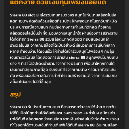
แตกง่าย ด้วยเงินทุนเพียงน้อยนิด
Sierra 88 slot 
แหล่งรวมเกมครบวงจร สนุกไปกับเกมสล็อตโบนัส
แตก 100% จัดเต็มด้วยสล็อตที่ระเบิดแจ็กพอตแตกในทุกวินาที เปิด
ประสบการณ์ความสนุก กับช่องทางการทำเงินที่ดีที่สุด ด้วยเกม
สล็อตออนไลน์ชั้นนำ ที่จะมอบความสนุกเร้าใจ ผ่านช่องการสร้างราย
ได้ที่ดีที่สุด 
Sierra 88 
รวมสล็อตแตกดีสุดฮิต ตอบสนองนักล่า
รางวัลโบนัส จากเกมสล็อตได้เป็นอย่างดี มีแนวเกมการเล่นที่หลาก
หลาย ทำเงินง่าย ได้เงินเร็ว ให้ท่านได้เข้าร่วมสนุกไปพร้อม ๆ กับลุ้น
เงินรางวัลโบนัส ได้ตลอดการเข้าเล่น 
sierra 88 
สนุกเพลินไปกับเกม
ต่าง ๆ ที่เราได้อัปเดตนำเข้ามาจากต่างประเทศ เพื่อเข้าให้ทุกท่านได้
เล่นเกมที่มีคุณภาพที่สุด รับเงินกำไรจากเกมต่าง ๆ ได้มากที่สุดเช่น
กัน พร้อมมอบโอกาสในการทำกำไรและสร้างรายได้ จากการเล่นเกม
สล็อตได้อย่างไม่มีที่สิ้นสุด 
สรุป
Sierra 88 
รับประกันความสนุก ที่สามารถสร้างรายได้ง่าย ๆ ทุกวัน
ได้ที่นี่ เปิดให้ทุกท่านได้เดิมพันครบวงจรตลอด 24 ชั่วโมง สมัครเข้า
มาได้ทันที สล็อตแตกง่ายทุนน้อย ฝากเงินเข้าเล่นไม่จำกัดจำนวน ถอน
กำไรออกได้ตามวงเงินที่ท่านเดิมพันได้ทันที 
sierra 88 
เว็บเกมสล็อต