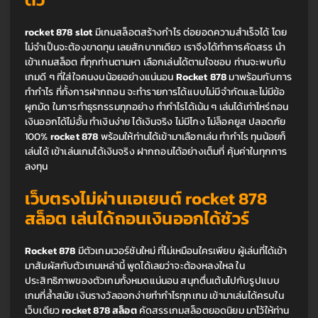
rocket 878 slot 
มีเกมสล็อตสร้างกำไร ต่อยอดความสำเร็จได้ โดย
ไม่จำเป็นจะต้องขาดทุน เลยสักบาทเดียว เราจึงได้ทำการคัดสรร นำ
เข้าเกมสล็อต ที่ทุกท่านตามหา เลือกเล่นได้ตามใจชอบ 
ท่านจะพบกับ
เกมดี ๆ ที่ใส่ใจคนงบน้อยอย่างแน่นอน
Rocket 878 
มาพร้อมกับการ
ทำกำไร ที่ทั้งการฝากถอน จะทำรายการได้แบบไม่มีจำกัดและไม่มีข้อ
ผูกมัด ในการทำธุรกรรมทุกอย่าง 
ทำกำไรได้เน้น ๆ เล่นได้เท่าไหร่ถอน
เงินออกได้ไม่อั้น ทำเงินง่าย ได้เงินจริง ไม่มีโกง ไม่ล็อคยูส ปลอดภัย 
100% 
rocket 878 
พร้อมให้ท่านได้เข้ามาเลือกเล่น ทำกำไร ทุนน้อยก็
เล่นได้ 
เข้าเล่นเกมได้เงินจริง ฝากถอนได้อย่างเต็มที่ คุ้มค่าในทุกการ
ลงทุน
เว็บตรงไม่ผ่านเอเยนต์ 
rocket 878 
สล็อต เล่นได้ถอนเงินออกได้ชัวร์
Rocket 878 
มีตัวเกมเวอร์ชันใหม่ ที่ไม่เหมือนใครเพียบ ผู้เล่นที่ได้เข้า
มาสัมผัสกับตัวเกมเหล่านี้ พูดได้เลยว่าจะต้องหลงใหล ใน
ประสิทธิภาพของตัวเกมทั้งหมดแน่นอน สนุกตื่นเต้นไปกับรูปแบบ
เกมที่ล้ำสมัย เงินรางวัลออกง่ายทำกำไรทุกเกม เข้ามาเล่นได้ครบใน
เว็บเดียว 
rocket 878 สล็อต 
คัดสรรเกมสล็อตยอดนิยม มาไว้ให้ท่าน