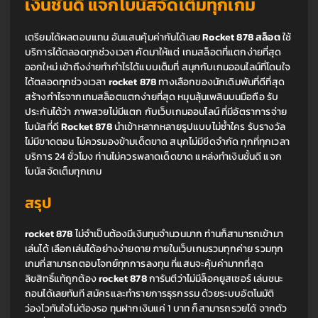
เงินชั้นดี แจกโบนัสจัดเต็มทุกเกม
เตรียมได้ผลตอบแทน อันแสนคุ้มค่ากันได้เลย 
Rocket 878 สล็อต 
ใช้
บริการได้ตลอดทุกช่วงเวลา คัดมาให้แต่ เกมสล็อตที่แตกง่ายที่สุด
ออกใหม่ 
เข้าถึงง่ายทำกำไรได้แบบเต็มที่ สนุกกับเกมออนไลน์ที่โดนใจ 
ได้ตลอดทุกช่วงเวลา 
rocket 878
 ทางเลือกของนักเดิมพันที่ดีที่สุด 
สร้างกำไรจากเกมสล็อตแตกง่ายที่สุด หมุนลุ้นเพลินบนมือถือ รับ
ประกันได้ว่า ภาพสวยไม่มีแตก กับเว็บเกมออนไลน์ ที่มีอัตราการจ่าย
โบนัสที่ดี 
Rocket 878 
นำเข้าหลากหลายรูปแบบไม่ซ้ำใคร รับรางวัล
ไม่มีขาดตอน ไม่ควรมองข้ามเด็ดขาด สนุกไม่มีขีดจำกัด ทุกที่ทุกเวลา
บริการ 24 ชั่วโมง ท่านไม่ควรพลาดเด็ดขาด แหล่งทำเงินชั้นดี แจก
โบนัสจัดเต็มทุกเกม
สรุป
rocket 878 
ไม่จำเป็นต้องมีเงินทุนจำนวนมาก ท่านก็สามารถเข้ามา
เล่นได้ เลือกเล่นได้อย่างง่ายดาย ภายในเว็บเกมรวมทุกค่าย รวมทุก
เกมที่สามารถตอบโจทย์ทุกการลงทุน ที่แสนจะคุ้มค่ามากที่สุด 
ลิขสิทธิ์แท้ถูกต้อง 
rocket 878 
การันตีว่าไม่มีล็อคยูสเซอร์ เล่นชนะ
ถอนได้เลยทันที สมัครและทำรายการธุรกรรม ด้วยระบบอัตโนมัติ 
ว่องไวทันใจไม่ต้องรอ ทุนฝากเงินแค่ 1 บาท ก็สามารถรวยได้ จากตัว