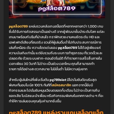
pgสล็อต789
แหล่งรวมคลังเกมสล็อตที่หลากหลายกว่า 1,000 เกม 
ซึ่งได้รับการคัดสรรมาเป็นอย่างดี จากผู้พัฒนาชั้นนำระดับโลก แต่ละ
เกมมาพร้อมกับธีมที่น่าสนใจ กราฟิกสวยงามคมชัดระดับ HD และ
เอฟเฟกต์เสียงที่สมจริง ชวนให้ผู้เล่นดื่มด่ำไปกับประสบการณ์การ
เล่นที่เหนือระดับ ความโดดเด่นของ 
pgสล็อต789
 ไม่ได้อยู่เพียงแค่
ความบันเทิงเท่านั้น แต่ยังรวมถึงระบบการทำธุรกรรม ที่รวดเร็วและ
ปลอดภัย ด้วยระบบฝาก-ถอนอัตโนมัติ ที่ทำรายการเสร็จสิ้นภายใน
เวลาเพียง 30 วินาที ไม่ว่าจะเป็นช่วงเวลาไหน คุณก็สามารถทำ
รายการได้อย่างสะดวกสบาย ไม่มีขั้นต่ำ ไม่มีความยุ่งยาก
สำหรับผู้เล่นใหม่ที่เพิ่งเริ่มต้น 
pg789slot
 มีโปรโมชันต้อนรับสุด
พิเศษที่มอบโบนัส 100% ทันทีที่
สมัครสมาชิก
 นอกจากนี้ยังมี
กิจกรรมและโปรโมชันหมุนเวียนตลอดทั้งเดือน ไม่ว่าจะเป็นการคืน
ยอดเสีย โบนัสแนะนำเพื่อน หรือกิจกรรมพิเศษในเทศกาลต่าง ๆ ที่จะ
ทำให้การเล่นของคุณคุ้มค่ามากยิ่งขึ้น
pgสล็อต789 แหล่งรวมเกมสล็อตแจ็ก