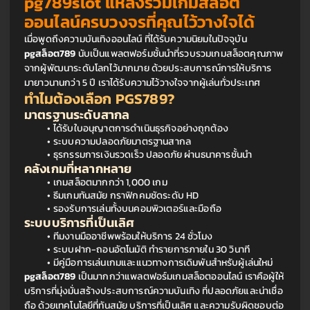
pg789slot แหล่งรวมเกมสล็อต
ออนไลน์ครบวงจรที่คุณไว้วางใจได้
เมื่อพูดถึงความบันเทิงออนไลน์ ที่ได้รับความนิยมในปัจจุบัน 
pgสล็อต789
 นับเป็นแพลตฟอร์มชั้นนำที่รวบรวมเกมสล็อตคุณภาพ 
จากผู้พัฒนาระดับโลกไว้มากมาย ด้วยประสบการณ์การให้บริการ
มายาวนานกว่า 5 ปี เราได้รับความไว้วางใจจากผู้เล่นทั่วประเทศ
ทำไมต้องเลือก PGS789?
มาตรฐานระดับสากล
ได้รับใบอนุญาตการดำเนินธุรกิจอย่างถูกต้อง
ระบบความปลอดภัยมาตรฐานสากล
ธุรกรรมการเงินรวดเร็ว ปลอดภัย ผ่านธนาคารชั้นนำ
คลังเกมที่หลากหลาย
เกมสล็อตมากกว่า 1,000 เกม
ธีมเกมทันสมัย กราฟิกคมชัดระดับ HD
รองรับการเล่นทั้งบนคอมพิวเตอร์และมือถือ
ระบบบริการที่เป็นเลิศ
ทีมงานมืออาชีพพร้อมให้บริการ 24 ชั่วโมง
ระบบฝาก-ถอนอัตโนมัติ ทำรายการภายใน 30 วินาที
มีคู่มือการเล่นเกมและแนวทางการเดิมพันสำหรับผู้เล่นใหม่
pgสล็อต789
 เป็นมากกว่าแพลตฟอร์มเกมสล็อตออนไลน์ เราคือผู้ให้
บริการที่มุ่งมั่นสร้างประสบการณ์ความบันเทิง ที่ปลอดภัยและน่าเชื่อ
ถือ ด้วยเทคโนโลยีที่ทันสมัย บริการที่เป็นเลิศ และความรับผิดชอบต่อ