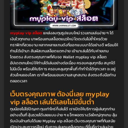
myplay vip สล็อต
 แหล่งลงทุนรูปแบบใหม่ รวมเกมเล่นง่าย ๆ ได้
เงินไวทุกเกม มาพร้อมเกมสล็อตแนวใหม่ โดดเด่นไม่ซ้ำใครด้วย
กราฟิกที่สวยงาม หลากหลายเกมดังที่ออกแบบมาได้อย่างดี พร้อมให้
ท่านได้เข้ามา สัมผัสเกมสล็อตแตกง่าย เข้ามาเล่นได้กับค่ายเกม
โดยตรง ส่งตรงคุณภาพที่คับจอ Wallet myplay vip สล็อต 
อัปเดตเกมใหม่ ให้ท่านได้เล่นอย่างต่อเนื่อง ครอบคลุมทุกธีม สนุกได้
ไม่มีเบื่อ พร้อมให้บริการ ครอบคลุมทุกพื้นที่ ทำกำไรได้ทุกเวลา จะอยู่
ส่วนไหนของโลก เราก็พร้อมมอบความสนุกสนาน ส่งตรงถึงมือท่าน
ตลอดเวลา
เว็บตรงคุณภาพ ต้องนี่เลย myplay 
vip สล็อต เล่นได้เลยไม่มีขั้นต่ำ
ทุนน้อยไม่ใช่ปัญหา ทุนเท่าไหร่ก็เล่นได้ เราเปิดให้บริการผู้เล่นทุกท่าน
อย่างเต็มที่ ลุ้นรวยได้เลยแบบง่าย ๆ แจ็กพอตรางวัลใหญ่ทุกเกม ลุ้น
รับเงินล้านกันได้เลย Myplay vip สล็อต เว็บตรงคุณภาพที่ทันสมัย 
เปิดประสบการณ์ใหม่ กับการเล่นเกมสล็อตเกม ที่ขึ้นชื่อว่าเล่นง่าย