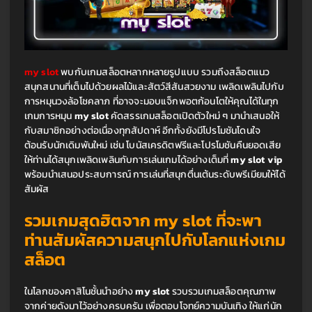
my slot
พบกับเกมสล็อตหลากหลายรูปแบบ รวมถึงสล็อตแนว
สนุกสนานที่เต็มไปด้วยผลไม้และสัตว์สีสันสวยงาม เพลิดเพลินไปกับ
การหมุนวงล้อโชคลาภ ที่อาจจะมอบแจ็กพอตก้อนโตให้คุณได้ในทุก
เกมการหมุน 
my slot 
คัดสรรเกมสล็อตเปิดตัวใหม่ ๆ มานำเสนอให้
กับสมาชิกอย่างต่อเนื่องทุกสัปดาห์ อีกทั้งยังมีโปรโมชันโดนใจ 
ต้อนรับนักเดิมพันใหม่ เช่น โบนัสเครดิตฟรีและโปรโมชันคืนยอดเสีย 
ให้ท่านได้สนุกเพลิดเพลินกับการเล่นเกมได้อย่างเต็มที่ 
my slot vip 
พร้อมนำเสนอประสบการณ์ การเล่นที่สนุกตื่นเต้นระดับพรีเมียมให้ได้
สัมผัส
รวมเกมสุดฮิตจาก
my slot ที่จะพา
ท่านสัมผัสความสนุกไปกับโลกแห่งเกม
สล็อต
ในโลกของคาสิโนชั้นนำอย่าง 
my slot 
รวบรวมเกมสล็อตคุณภาพ
จากค่ายดังมาไว้อย่างครบครัน เพื่อตอบโจทย์ความบันเทิง ให้แก่นัก